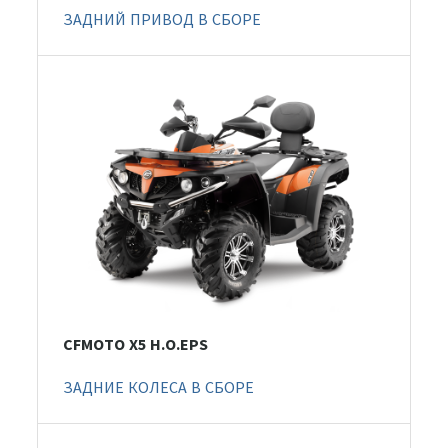
ЗАДНИЙ ПРИВОД В СБОРЕ
CFMOTO X5 H.O.EPS
ЗАДНИЕ КОЛЕСА В СБОРЕ