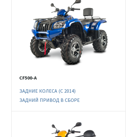
CF500-A
ЗАДНИЕ КОЛЕСА (C 2014)
ЗАДНИЙ ПРИВОД В СБОРЕ