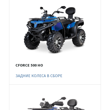
CFORCE 500 HO
ЗАДНИЕ КОЛЕСА В СБОРЕ