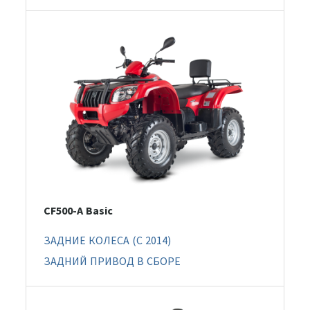
CF500-A Basic
ЗАДНИЕ КОЛЕСА (C 2014)
ЗАДНИЙ ПРИВОД В СБОРЕ