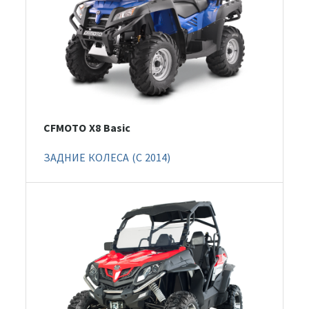
CFMOTO X8 Basic
ЗАДНИЕ КОЛЕСА (C 2014)