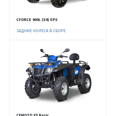
CFORCE 400L (X4) EPS
ЗАДНИЕ КОЛЕСА В СБОРЕ
CFMOTO X5 Basic