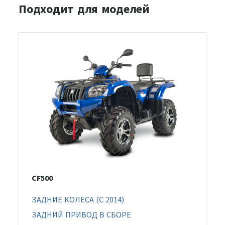
Подходит для моделей
CF500
ЗАДНИЕ КОЛЕСА (C 2014)
ЗАДНИЙ ПРИВОД В СБОРЕ