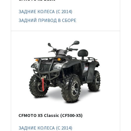
ЗАДНИЕ КОЛЕСА (C 2014)
ЗАДНИЙ ПРИВОД В СБОРЕ
CFMOTO X5 Classic (CF500-X5)
ЗАДНИЕ КОЛЕСА (C 2014)