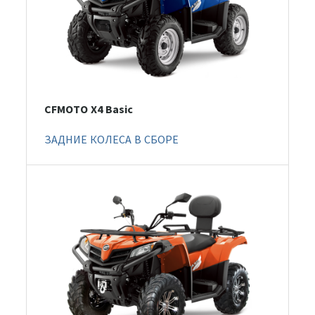
CFMOTO X4 Basic
ЗАДНИЕ КОЛЕСА В СБОРЕ