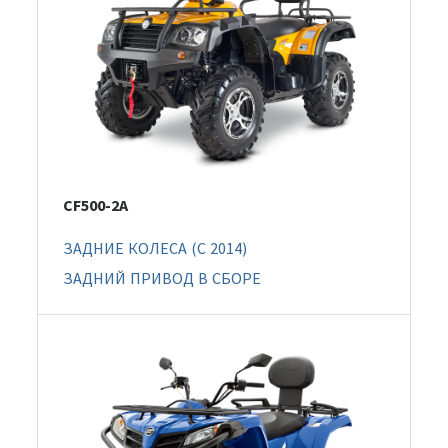
CF500-2A
ЗАДНИЕ КОЛЕСА (C 2014)
ЗАДНИЙ ПРИВОД В СБОРЕ