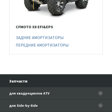
CFMOTO X8 EFI&EPS
ЗАДНИЕ АМОРТИЗАТОРЫ
ПЕРЕДНИЕ АМОРТИЗАТОРЫ
Запчасти
для квадроциклов ATV
CFORCE 110 EFI
для Side-by-Side
CF500