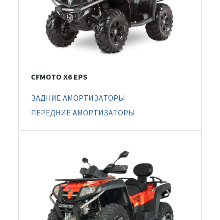
CFMOTO X6 EPS
ЗАДНИЕ АМОРТИЗАТОРЫ
ПЕРЕДНИЕ АМОРТИЗАТОРЫ