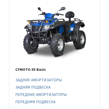
CFMOTO X5 Basic
ЗАДНИЕ АМОРТИЗАТОРЫ
ЗАДНЯЯ ПОДВЕСКА
ПЕРЕДНИЕ АМОРТИЗАТОРЫ
ПЕРЕДНЯЯ ПОДВЕСКА