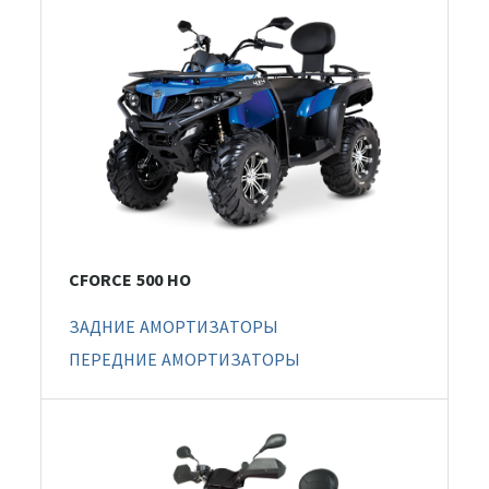
CFORCE 500 HO
ЗАДНИЕ АМОРТИЗАТОРЫ
ПЕРЕДНИЕ АМОРТИЗАТОРЫ