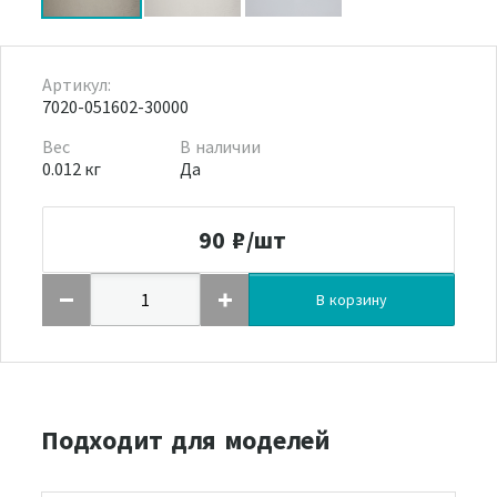
Артикул:
7020-051602-30000
Вес
В наличии
0.012 кг
Да
90
₽/шт
В корзину
Подходит для моделей