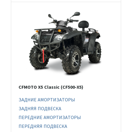
CFMOTO X5 Classic (CF500-X5)
ЗАДНИЕ АМОРТИЗАТОРЫ
ЗАДНЯЯ ПОДВЕСКА
ПЕРЕДНИЕ АМОРТИЗАТОРЫ
ПЕРЕДНЯЯ ПОДВЕСКА