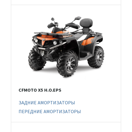
CFMOTO X5 H.O.EPS
ЗАДНИЕ АМОРТИЗАТОРЫ
ПЕРЕДНИЕ АМОРТИЗАТОРЫ