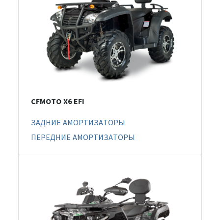
CFMOTO X6 EFI
ЗАДНИЕ АМОРТИЗАТОРЫ
ПЕРЕДНИЕ АМОРТИЗАТОРЫ