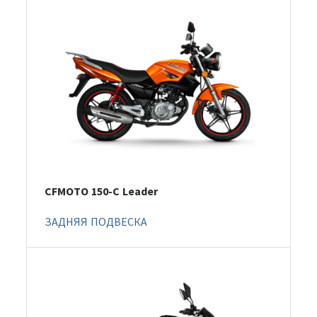
CFMOTO 150-C Leader
ЗАДНЯЯ ПОДВЕСКА