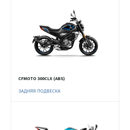
CFMOTO 300CLX (ABS)
ЗАДНЯЯ ПОДВЕСКА