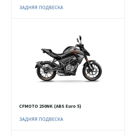
ЗАДНЯЯ ПОДВЕСКА
CFMOTO 250NK (ABS Euro 5)
ЗАДНЯЯ ПОДВЕСКА