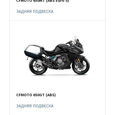
CFMOTO 650MT (ABS Euro 5)
ЗАДНЯЯ ПОДВЕСКА
CFMOTO 650GT (ABS)
ЗАДНЯЯ ПОДВЕСКА