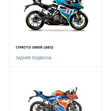
CFMOTO 300SR (ABS)
ЗАДНЯЯ ПОДВЕСКА