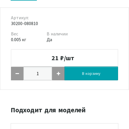
Артикул:
30200-080810
Вес
В наличии
0.005 кг
Да
21
₽/шт
В корзину
Подходит для моделей