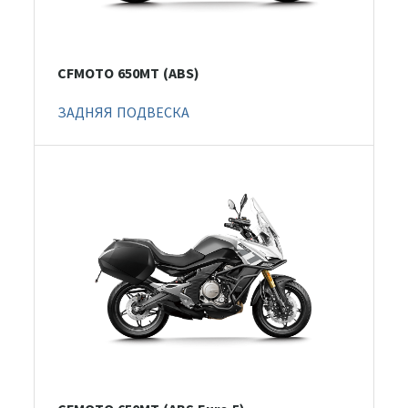
CFMOTO 650MT (ABS)
ЗАДНЯЯ ПОДВЕСКА