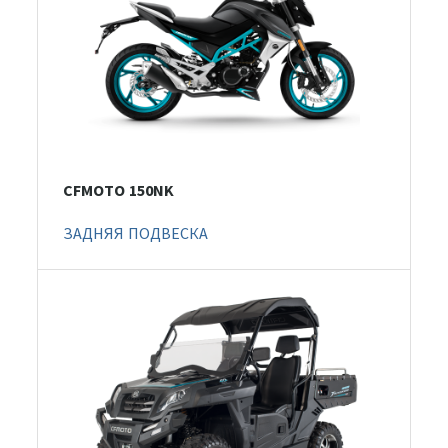
CFMOTO 150NK
ЗАДНЯЯ ПОДВЕСКА