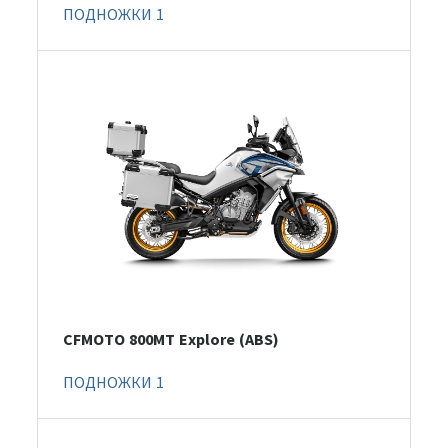
ПОДНОЖКИ 1
CFMOTO 800MT Explore (ABS)
ПОДНОЖКИ 1