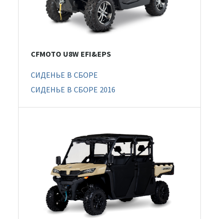
CFMOTO U8W EFI&EPS
СИДЕНЬЕ В СБОРЕ
СИДЕНЬЕ В СБОРЕ 2016