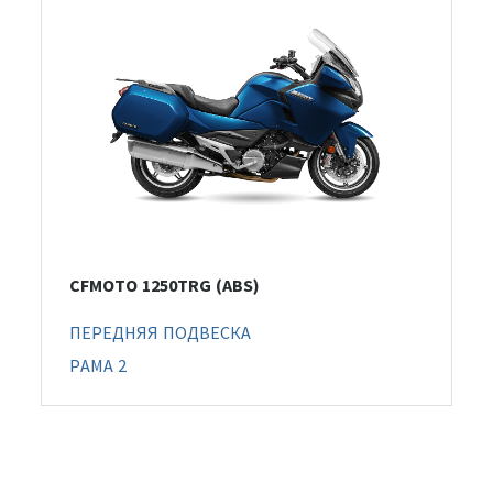
CFMOTO 1250TRG (ABS)
ПЕРЕДНЯЯ ПОДВЕСКА
РАМА 2