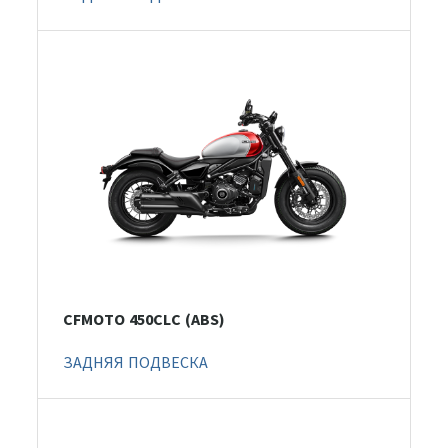
CFMOTO 450CLC (ABS)
ЗАДНЯЯ ПОДВЕСКА