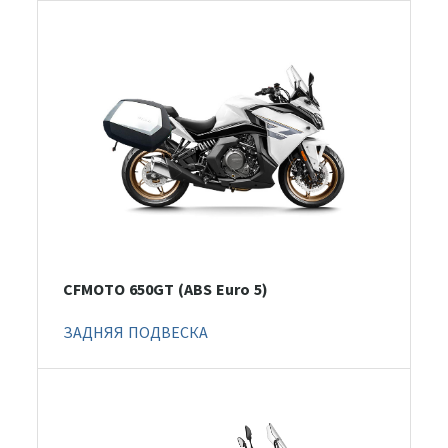
CFMOTO 650GT (ABS Euro 5)
ЗАДНЯЯ ПОДВЕСКА