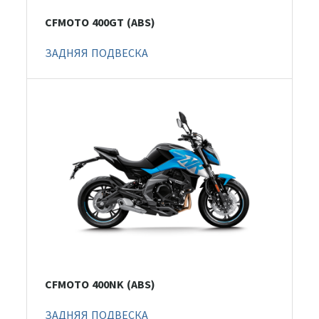
CFMOTO 400GT (ABS)
ЗАДНЯЯ ПОДВЕСКА
CFMOTO 400NK (ABS)
ЗАДНЯЯ ПОДВЕСКА