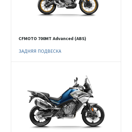
CFMOTO 700MT Advanced (ABS)
ЗАДНЯЯ ПОДВЕСКА