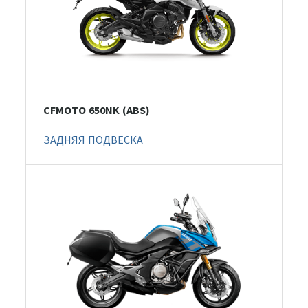
CFMOTO 650NK (ABS)
ЗАДНЯЯ ПОДВЕСКА