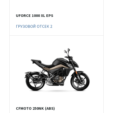
UFORCE 1000 XL EPS
ГРУЗОВОЙ ОТСЕК 2
CFMOTO 250NK (ABS)