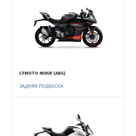
CFMOTO 450SR (ABS)
ЗАДНЯЯ ПОДВЕСКА