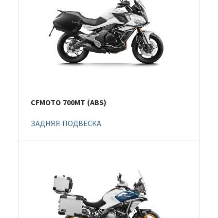
CFMOTO 700MT (ABS)
ЗАДНЯЯ ПОДВЕСКА