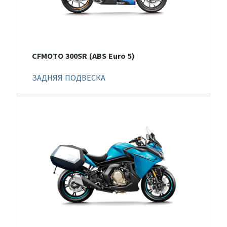
CFMOTO 300SR (ABS Euro 5)
ЗАДНЯЯ ПОДВЕСКА