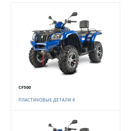
CF500
ПЛАСТИКОВЫЕ ДЕТАЛИ 4