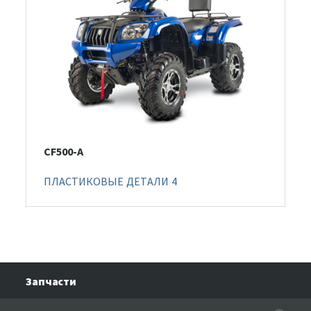
CF500-A
ПЛАСТИКОВЫЕ ДЕТАЛИ 4
Запчасти