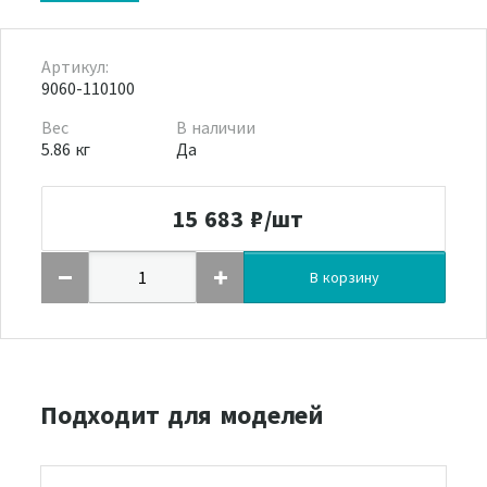
Артикул:
9060-110100
Вес
В наличии
5.86 кг
Да
15 683
₽/шт
В корзину
Подходит для моделей