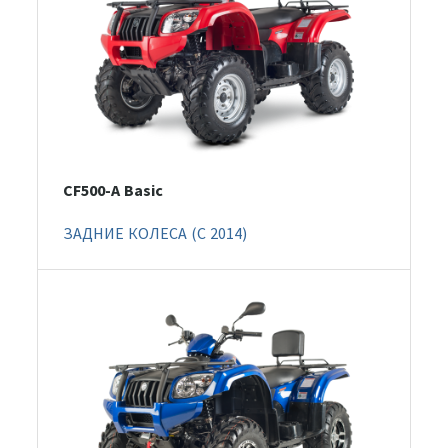
CF500-A Basic
ЗАДНИЕ КОЛЕСА (C 2014)