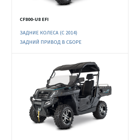
CF800-U8 EFI
ЗАДНИЕ КОЛЕСА (C 2014)
ЗАДНИЙ ПРИВОД В СБОРЕ