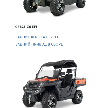
CF625-Z6 EFI
ЗАДНИЕ КОЛЕСА (C 2014)
ЗАДНИЙ ПРИВОД В СБОРЕ