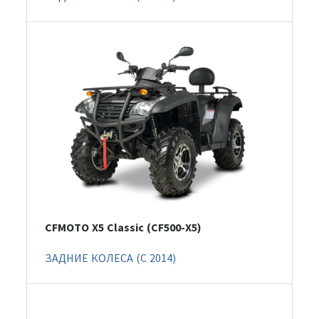
CFMOTO X5 Classic (CF500-X5)
ЗАДНИЕ КОЛЕСА (C 2014)