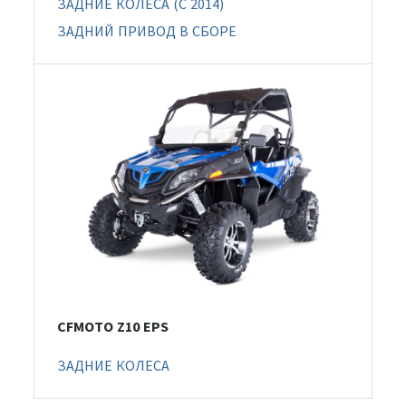
ЗАДНИЕ КОЛЕСА (C 2014)
ЗАДНИЙ ПРИВОД В СБОРЕ
CFMOTO Z10 EPS
ЗАДНИЕ КОЛЕСА