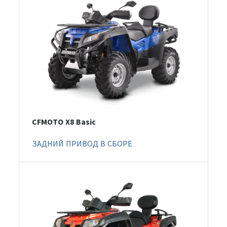
CFMOTO X8 Basic
ЗАДНИЙ ПРИВОД В СБОРЕ