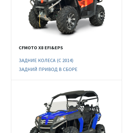
CFMOTO X8 EFI&EPS
ЗАДНИЕ КОЛЕСА (C 2014)
ЗАДНИЙ ПРИВОД В СБОРЕ