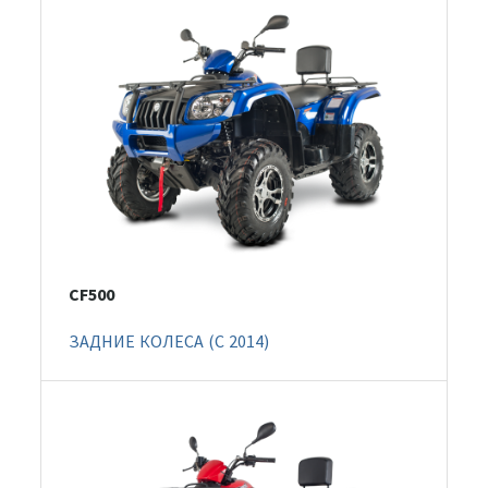
CF500
ЗАДНИЕ КОЛЕСА (C 2014)