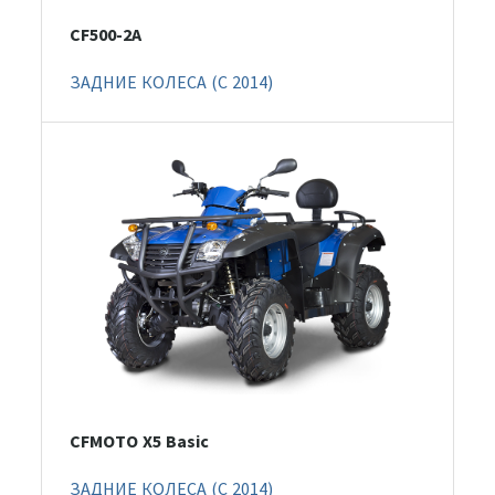
CF500-2A
ЗАДНИЕ КОЛЕСА (C 2014)
CFMOTO X5 Basic
ЗАДНИЕ КОЛЕСА (C 2014)