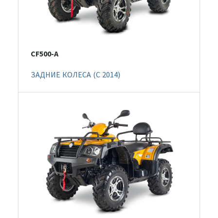
CF500-A
ЗАДНИЕ КОЛЕСА (C 2014)