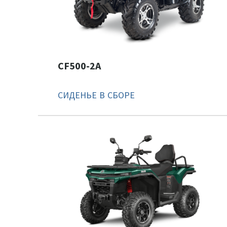
CF500-2A
СИДЕНЬЕ В СБОРЕ