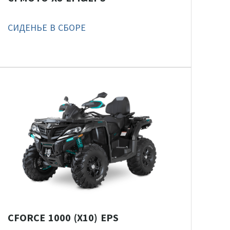
СИДЕНЬЕ В СБОРЕ
CFORCE 1000 (X10) EPS