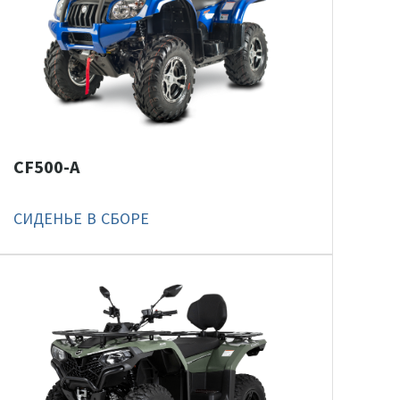
CF500-A
СИДЕНЬЕ В СБОРЕ