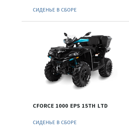
СИДЕНЬЕ В СБОРЕ
CFORCE 1000 EPS 15TH LTD
СИДЕНЬЕ В СБОРЕ