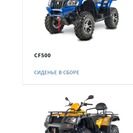
CF500
СИДЕНЬЕ В СБОРЕ