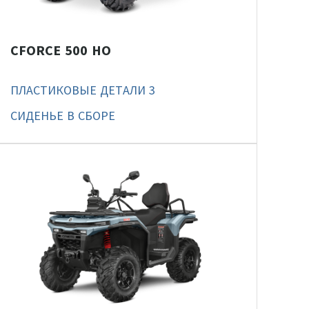
CFORCE 500 HO
ПЛАСТИКОВЫЕ ДЕТАЛИ 3
СИДЕНЬЕ В СБОРЕ