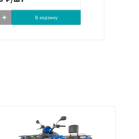
В корзину