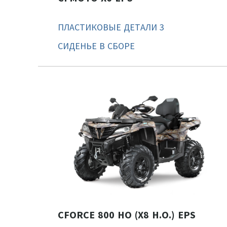
ПЛАСТИКОВЫЕ ДЕТАЛИ 3
СИДЕНЬЕ В СБОРЕ
CFORCE 800 HO (X8 H.O.) EPS