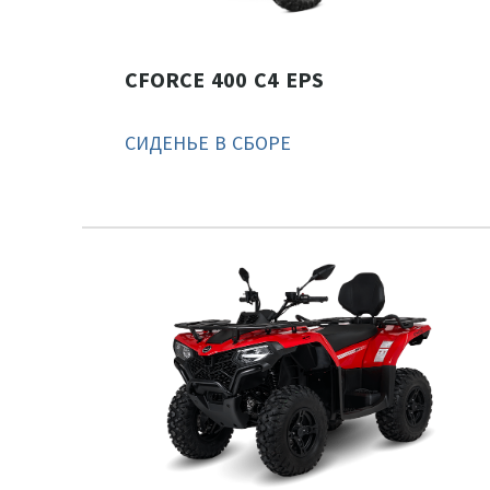
CFORCE 400 С4 EPS
СИДЕНЬЕ В СБОРЕ