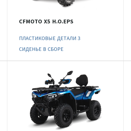
CFMOTO X5 H.O.EPS
ПЛАСТИКОВЫЕ ДЕТАЛИ 3
СИДЕНЬЕ В СБОРЕ