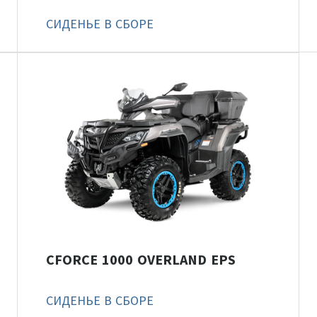
СИДЕНЬЕ В СБОРЕ
CFORCE 1000 OVERLAND EPS
СИДЕНЬЕ В СБОРЕ