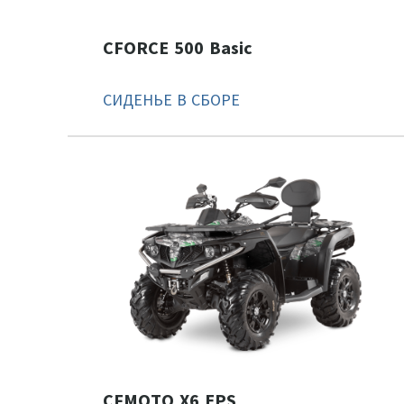
CFORCE 500 Basic
СИДЕНЬЕ В СБОРЕ
CFMOTO X6 EPS