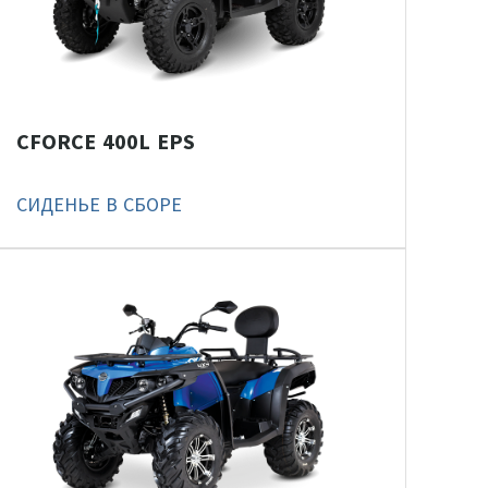
CFORCE 400L EPS
СИДЕНЬЕ В СБОРЕ