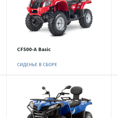
CF500-A Basic
СИДЕНЬЕ В СБОРЕ