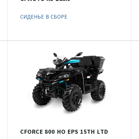
СИДЕНЬЕ В СБОРЕ
CFORCE 800 HO EPS 15TH LTD