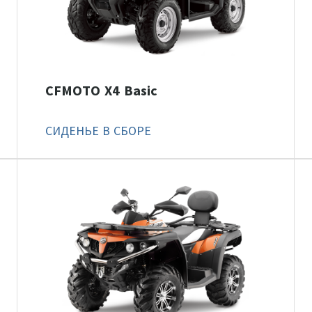
CFMOTO X4 Basic
СИДЕНЬЕ В СБОРЕ