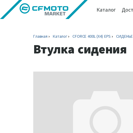
Каталог
Дост
Главная
Каталог
CFORCE 400L (X4) EPS
СИДЕНЬЕ
Втулка сидения