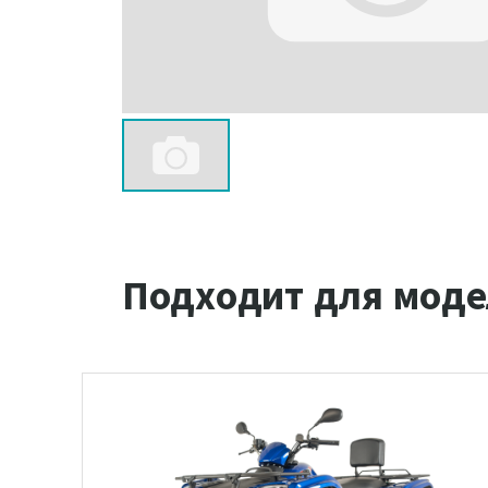
Подходит для моде