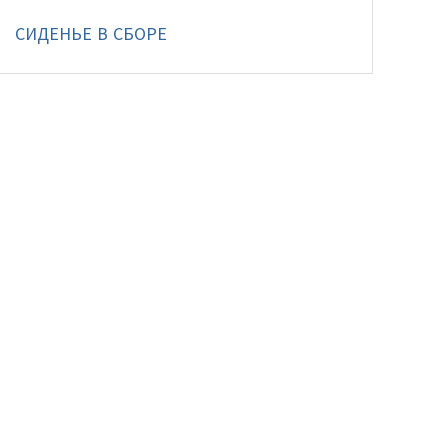
СИДЕНЬЕ В СБОРЕ