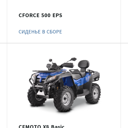
CFORCE 500 EPS
СИДЕНЬЕ В СБОРЕ
CFMOTO X8 Basic