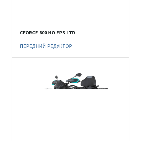
CFORCE 800 HO EPS LTD
ПЕРЕДНИЙ РЕДУКТОР