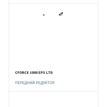
CFORCE 1000 EPS LTD
ПЕРЕДНИЙ РЕДУКТОР