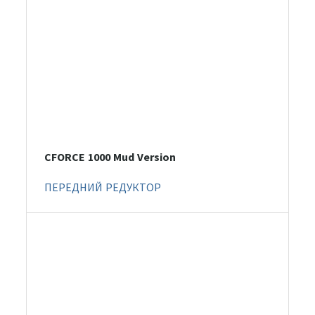
CFORCE 1000 Mud Version
ПЕРЕДНИЙ РЕДУКТОР