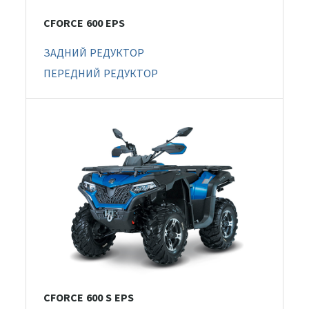
CFORCE 600 EPS
ЗАДНИЙ РЕДУКТОР
ПЕРЕДНИЙ РЕДУКТОР
CFORCE 600 S EPS