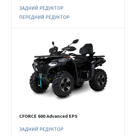
ЗАДНИЙ РЕДУКТОР
ПЕРЕДНИЙ РЕДУКТОР
CFORCE 600 Advanced EPS
ЗАДНИЙ РЕДУКТОР