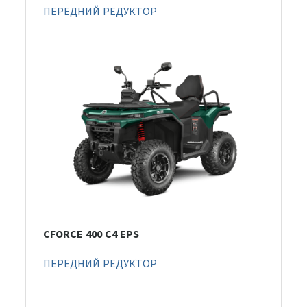
ПЕРЕДНИЙ РЕДУКТОР
CFORCE 400 С4 EPS
ПЕРЕДНИЙ РЕДУКТОР