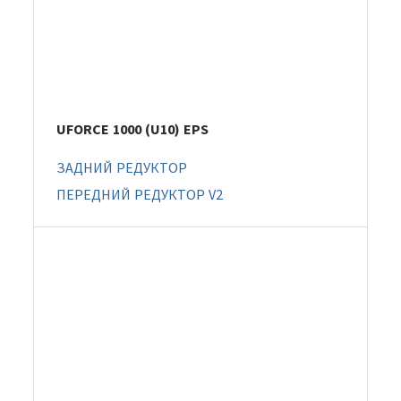
UFORCE 1000 (U10) EPS
ЗАДНИЙ РЕДУКТОР
ПЕРЕДНИЙ РЕДУКТОР V2