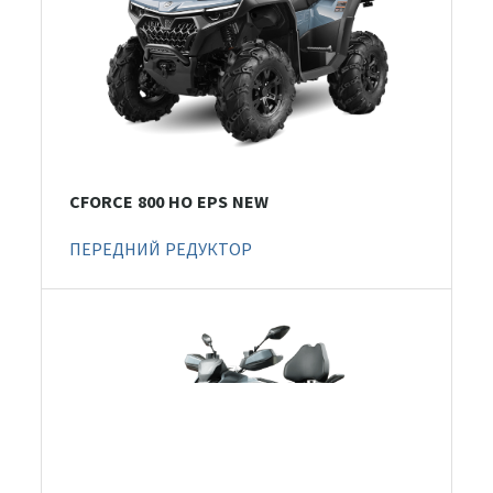
CFORCE 800 HO EPS NEW
ПЕРЕДНИЙ РЕДУКТОР