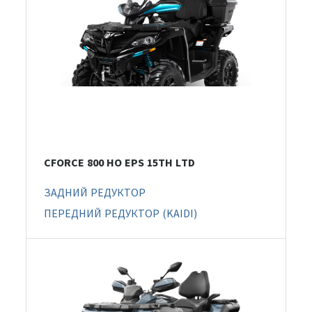
CFORCE 800 HO EPS 15TH LTD
ЗАДНИЙ РЕДУКТОР
ПЕРЕДНИЙ РЕДУКТОР (KAIDI)