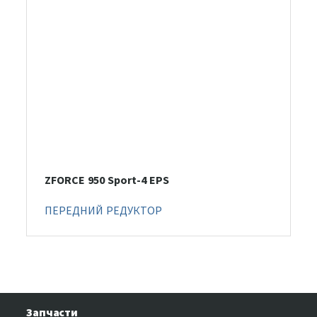
ZFORCE 950 Sport-4 EPS
ПЕРЕДНИЙ РЕДУКТОР
Запчасти