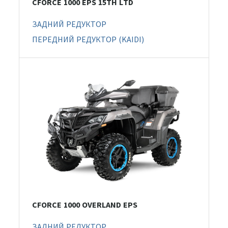
CFORCE 1000 EPS 15TH LTD
ЗАДНИЙ РЕДУКТОР
ПЕРЕДНИЙ РЕДУКТОР (KAIDI)
CFORCE 1000 OVERLAND EPS
ЗАДНИЙ РЕДУКТОР