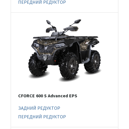
ПЕРЕДНИЙ РЕДУКТОР
CFORCE 600 S Advanced EPS
ЗАДНИЙ РЕДУКТОР
ПЕРЕДНИЙ РЕДУКТОР