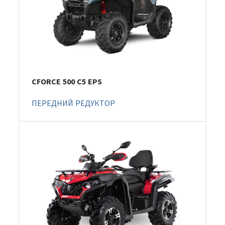
CFORCE 500 С5 EPS
ПЕРЕДНИЙ РЕДУКТОР