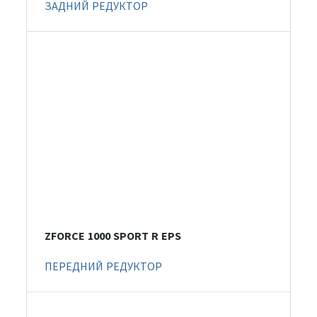
ЗАДНИЙ РЕДУКТОР
ZFORCE 1000 SPORT R EPS
ПЕРЕДНИЙ РЕДУКТОР