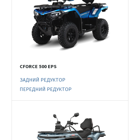
CFORCE 500 EPS
ЗАДНИЙ РЕДУКТОР
ПЕРЕДНИЙ РЕДУКТОР