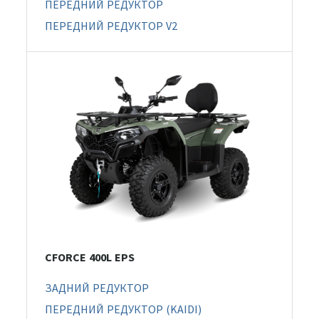
ПЕРЕДНИЙ РЕДУКТОР
ПЕРЕДНИЙ РЕДУКТОР V2
CFORCE 400L EPS
ЗАДНИЙ РЕДУКТОР
ПЕРЕДНИЙ РЕДУКТОР (KAIDI)