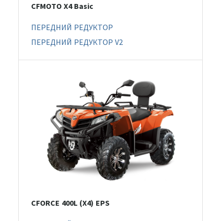
CFMOTO X4 Basic
ПЕРЕДНИЙ РЕДУКТОР
ПЕРЕДНИЙ РЕДУКТОР V2
CFORCE 400L (X4) EPS