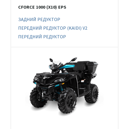
CFORCE 1000 (X10) EPS
ЗАДНИЙ РЕДУКТОР
ПЕРЕДНИЙ РЕДУКТОР (KAIDI) V2
ПЕРЕДНИЙ РЕДУКТОР