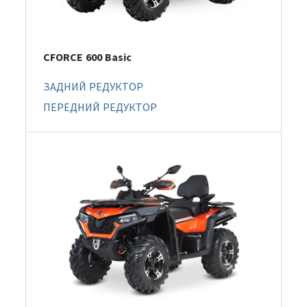
CFORCE 600 Basic
ЗАДНИЙ РЕДУКТОР
ПЕРЕДНИЙ РЕДУКТОР