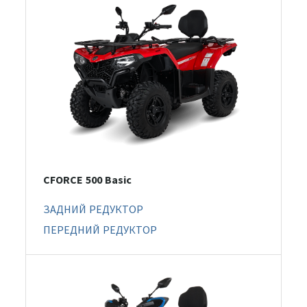
CFORCE 500 Basic
ЗАДНИЙ РЕДУКТОР
ПЕРЕДНИЙ РЕДУКТОР