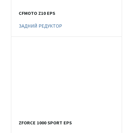
CFMOTO Z10 EPS
ЗАДНИЙ РЕДУКТОР
ZFORCE 1000 SPORT EPS