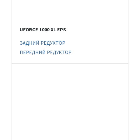
UFORCE 1000 XL EPS
ЗАДНИЙ РЕДУКТОР
ПЕРЕДНИЙ РЕДУКТОР