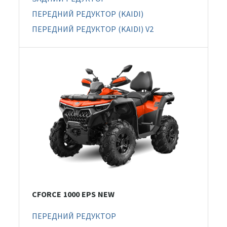
ПЕРЕДНИЙ РЕДУКТОР (KAIDI)
ПЕРЕДНИЙ РЕДУКТОР (KAIDI) V2
CFORCE 1000 EPS NEW
ПЕРЕДНИЙ РЕДУКТОР