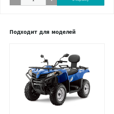
Подходит для моделей