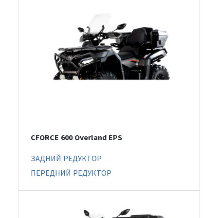
CFORCE 600 Overland EPS
ЗАДНИЙ РЕДУКТОР
ПЕРЕДНИЙ РЕДУКТОР