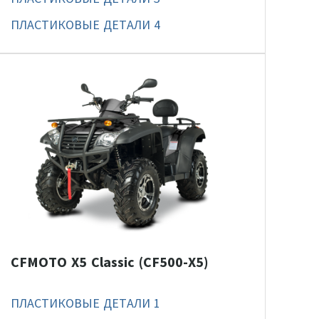
ПЛАСТИКОВЫЕ ДЕТАЛИ 4
CFMOTO X5 Classic (CF500-X5)
ПЛАСТИКОВЫЕ ДЕТАЛИ 1