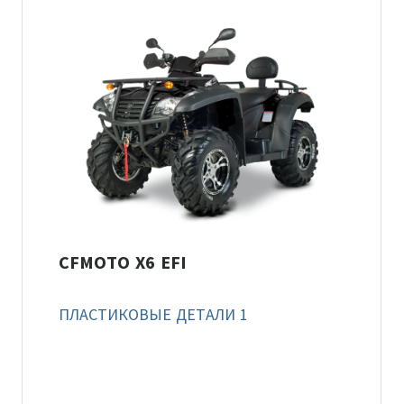
CFMOTO X6 EFI
ПЛАСТИКОВЫЕ ДЕТАЛИ 1