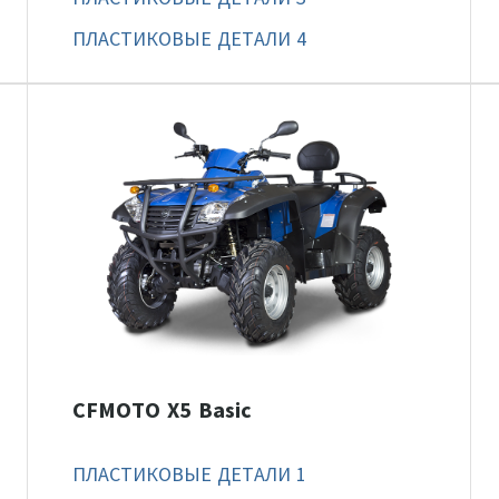
ПЛАСТИКОВЫЕ ДЕТАЛИ 4
CFMOTO X5 Basic
ПЛАСТИКОВЫЕ ДЕТАЛИ 1