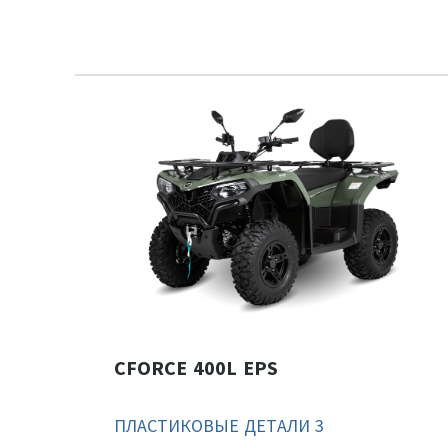
CFORCE 400L EPS
ПЛАСТИКОВЫЕ ДЕТАЛИ 3