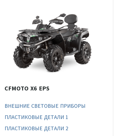
CFMOTO X6 EPS
ВНЕШНИЕ СВЕТОВЫЕ ПРИБОРЫ
ПЛАСТИКОВЫЕ ДЕТАЛИ 1
ПЛАСТИКОВЫЕ ДЕТАЛИ 2