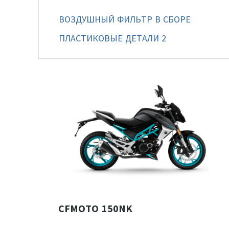
ВОЗДУШНЫЙ ФИЛЬТР В СБОРЕ
ПЛАСТИКОВЫЕ ДЕТАЛИ 2
CFMOTO 150NK