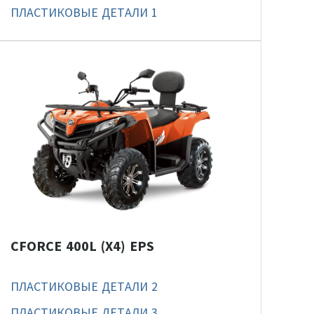
ПЛАСТИКОВЫЕ ДЕТАЛИ 1
CFORCE 400L (X4) EPS
ПЛАСТИКОВЫЕ ДЕТАЛИ 2
ПЛАСТИКОВЫЕ ДЕТАЛИ 3