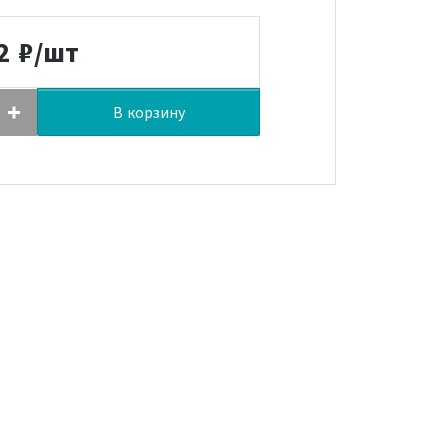
2
₽/шт
В корзину