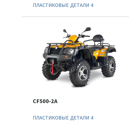
ПЛАСТИКОВЫЕ ДЕТАЛИ 4
CF500-2A
ПЛАСТИКОВЫЕ ДЕТАЛИ 4