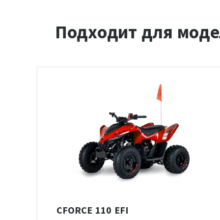
Подходит для моде
CFORCE 110 EFI