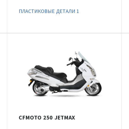
ПЛАСТИКОВЫЕ ДЕТАЛИ 1
CFMOTO 250 JETMAX