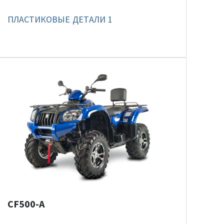
ПЛАСТИКОВЫЕ ДЕТАЛИ 1
CF500-A