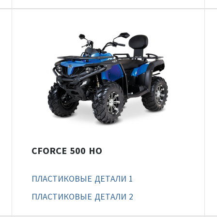
CFORCE 500 HO
ПЛАСТИКОВЫЕ ДЕТАЛИ 1
ПЛАСТИКОВЫЕ ДЕТАЛИ 2