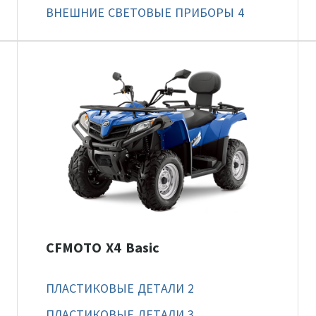
ВНЕШНИЕ СВЕТОВЫЕ ПРИБОРЫ 4
CFMOTO X4 Basic
ПЛАСТИКОВЫЕ ДЕТАЛИ 2
ПЛАСТИКОВЫЕ ДЕТАЛИ 3