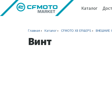
Каталог
Дост
Главная
Каталог
CFMOTO X8 EFI&EPS
ВНЕШНИЕ 
Винт