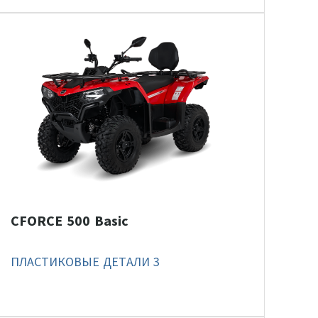
CFORCE 500 Basic
ПЛАСТИКОВЫЕ ДЕТАЛИ 3