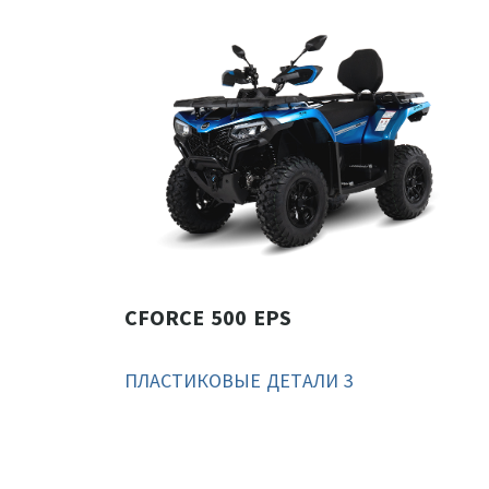
CFORCE 500 EPS
ПЛАСТИКОВЫЕ ДЕТАЛИ 3