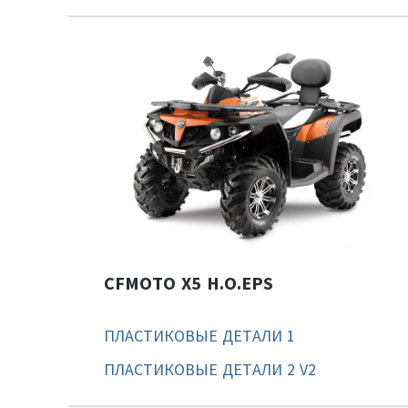
CFMOTO X5 H.O.EPS
ПЛАСТИКОВЫЕ ДЕТАЛИ 1
ПЛАСТИКОВЫЕ ДЕТАЛИ 2 V2