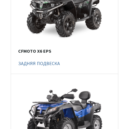
CFMOTO X6 EPS
ЗАДНЯЯ ПОДВЕСКА