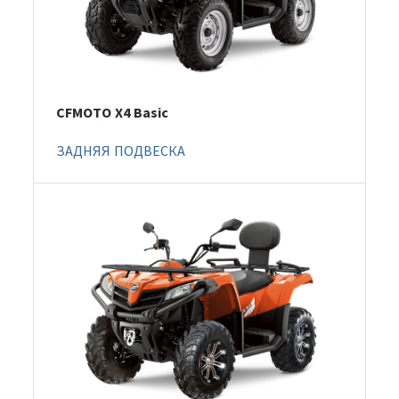
CFMOTO X4 Basic
ЗАДНЯЯ ПОДВЕСКА