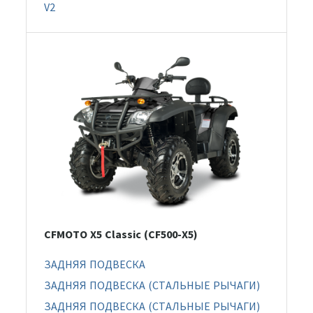
V2
CFMOTO X5 Classic (CF500-X5)
ЗАДНЯЯ ПОДВЕСКА
ЗАДНЯЯ ПОДВЕСКА (СТАЛЬНЫЕ РЫЧАГИ)
ЗАДНЯЯ ПОДВЕСКА (СТАЛЬНЫЕ РЫЧАГИ)