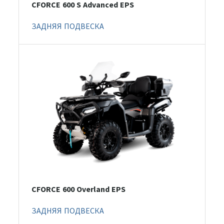
CFORCE 600 S Advanced EPS
ЗАДНЯЯ ПОДВЕСКА
CFORCE 600 Overland EPS
ЗАДНЯЯ ПОДВЕСКА