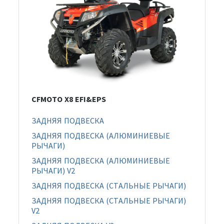
CFMOTO X8 EFI&EPS
ЗАДНЯЯ ПОДВЕСКА
ЗАДНЯЯ ПОДВЕСКА (АЛЮМИНИЕВЫЕ
РЫЧАГИ)
ЗАДНЯЯ ПОДВЕСКА (АЛЮМИНИЕВЫЕ
РЫЧАГИ) V2
ЗАДНЯЯ ПОДВЕСКА (СТАЛЬНЫЕ РЫЧАГИ)
ЗАДНЯЯ ПОДВЕСКА (СТАЛЬНЫЕ РЫЧАГИ)
V2