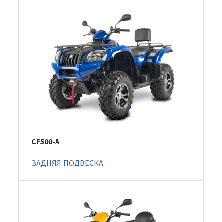
CF500-A
ЗАДНЯЯ ПОДВЕСКА