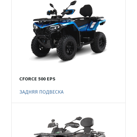
CFORCE 500 EPS
ЗАДНЯЯ ПОДВЕСКА