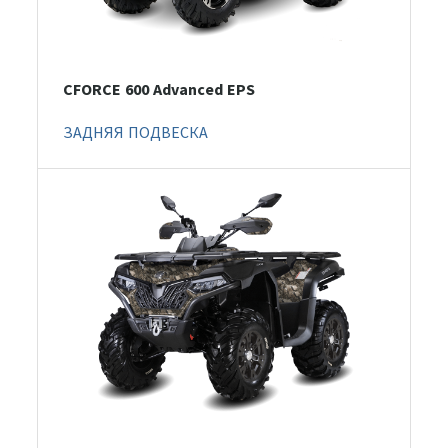
CFORCE 600 Advanced EPS
ЗАДНЯЯ ПОДВЕСКА