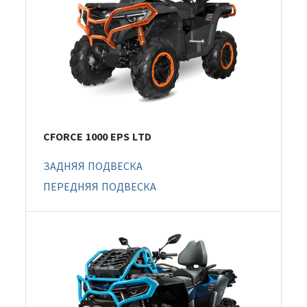
CFORCE 1000 EPS LTD
ЗАДНЯЯ ПОДВЕСКА
ПЕРЕДНЯЯ ПОДВЕСКА