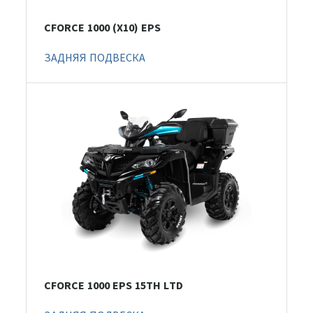
CFORCE 1000 (X10) EPS
ЗАДНЯЯ ПОДВЕСКА
CFORCE 1000 EPS 15TH LTD