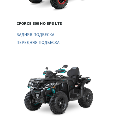
CFORCE 800 HO EPS LTD
ЗАДНЯЯ ПОДВЕСКА
ПЕРЕДНЯЯ ПОДВЕСКА