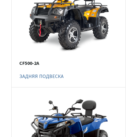
CF500-2A
ЗАДНЯЯ ПОДВЕСКА