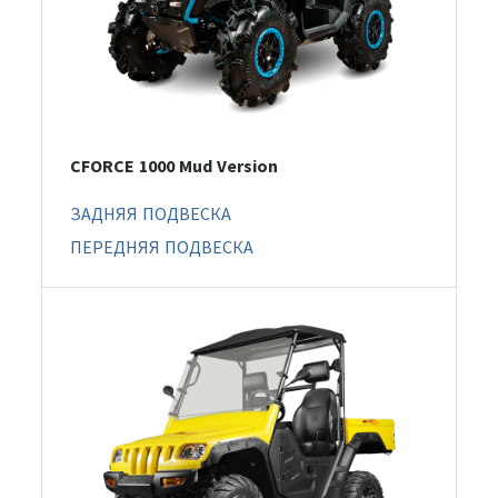
CFORCE 1000 Mud Version
ЗАДНЯЯ ПОДВЕСКА
ПЕРЕДНЯЯ ПОДВЕСКА