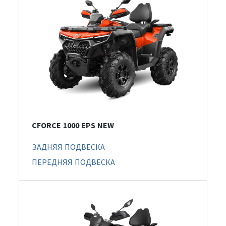
CFORCE 1000 EPS NEW
ЗАДНЯЯ ПОДВЕСКА
ПЕРЕДНЯЯ ПОДВЕСКА