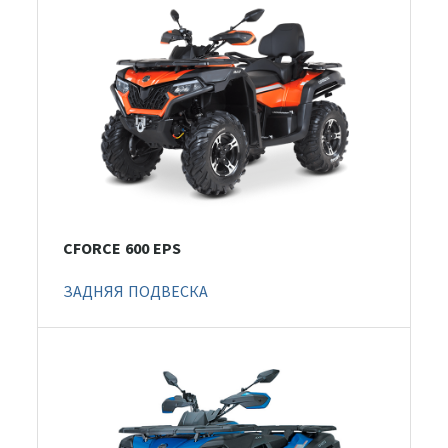
CFORCE 600 EPS
ЗАДНЯЯ ПОДВЕСКА