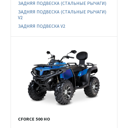
ЗАДНЯЯ ПОДВЕСКА (СТАЛЬНЫЕ РЫЧАГИ)
ЗАДНЯЯ ПОДВЕСКА (СТАЛЬНЫЕ РЫЧАГИ)
V2
ЗАДНЯЯ ПОДВЕСКА V2
CFORCE 500 HO