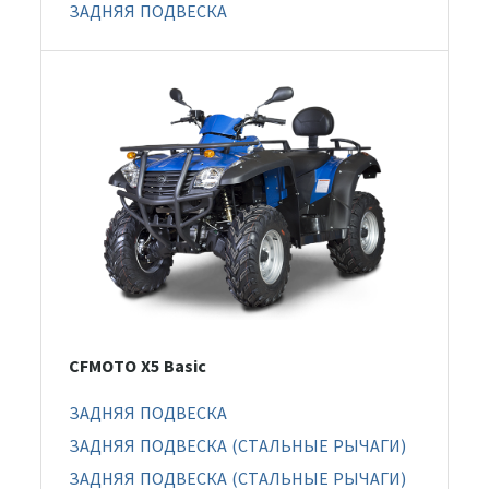
ЗАДНЯЯ ПОДВЕСКА
CFMOTO X5 Basic
ЗАДНЯЯ ПОДВЕСКА
ЗАДНЯЯ ПОДВЕСКА (СТАЛЬНЫЕ РЫЧАГИ)
ЗАДНЯЯ ПОДВЕСКА (СТАЛЬНЫЕ РЫЧАГИ)