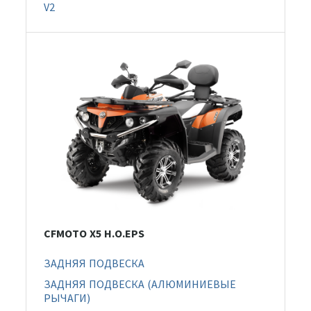
V2
CFMOTO X5 H.O.EPS
ЗАДНЯЯ ПОДВЕСКА
ЗАДНЯЯ ПОДВЕСКА (АЛЮМИНИЕВЫЕ
РЫЧАГИ)