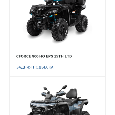
CFORCE 800 HO EPS 15TH LTD
ЗАДНЯЯ ПОДВЕСКА