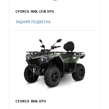
CFORCE 400L (X4) EPS
ЗАДНЯЯ ПОДВЕСКА
CFORCE 400L EPS