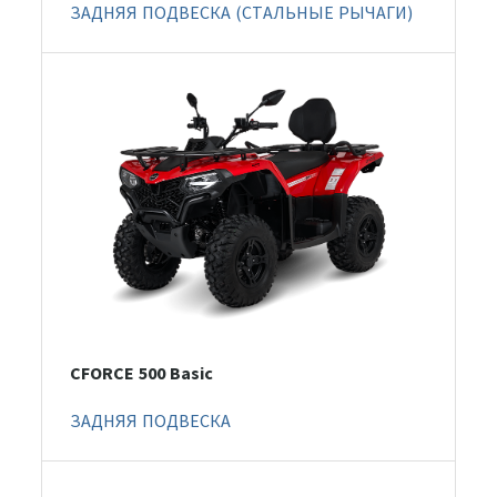
ЗАДНЯЯ ПОДВЕСКА (СТАЛЬНЫЕ РЫЧАГИ)
CFORCE 500 Basic
ЗАДНЯЯ ПОДВЕСКА