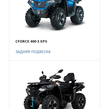
CFORCE 600 S EPS
ЗАДНЯЯ ПОДВЕСКА