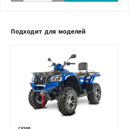
Подходит для моделей
CF500