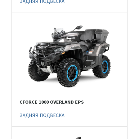
ЗАДНЯЯ ПОДВЕСКА
CFORCE 1000 OVERLAND EPS
ЗАДНЯЯ ПОДВЕСКА