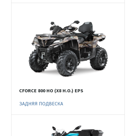
CFORCE 800 HO (X8 H.O.) EPS
ЗАДНЯЯ ПОДВЕСКА