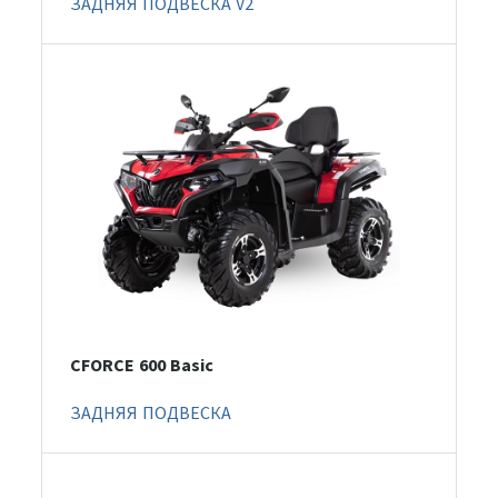
ЗАДНЯЯ ПОДВЕСКА V2
CFORCE 600 Basic
ЗАДНЯЯ ПОДВЕСКА