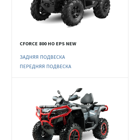
CFORCE 800 HO EPS NEW
ЗАДНЯЯ ПОДВЕСКА
ПЕРЕДНЯЯ ПОДВЕСКА