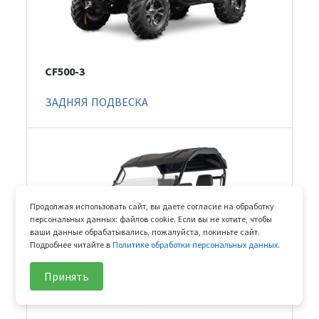
CF500-3
ЗАДНЯЯ ПОДВЕСКА
Продолжая использовать сайт, вы даете согласие на обработку
персональных данных: файлов cookie. Если вы не хотите, чтобы
ваши данные обрабатывались, пожалуйста, покиньте сайт.
Подробнее читайте в
Политике обработки персональных данных
.
Принять