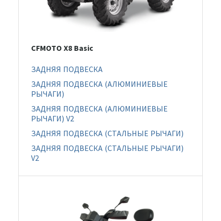
CFMOTO X8 Basic
ЗАДНЯЯ ПОДВЕСКА
ЗАДНЯЯ ПОДВЕСКА (АЛЮМИНИЕВЫЕ
РЫЧАГИ)
ЗАДНЯЯ ПОДВЕСКА (АЛЮМИНИЕВЫЕ
РЫЧАГИ) V2
ЗАДНЯЯ ПОДВЕСКА (СТАЛЬНЫЕ РЫЧАГИ)
ЗАДНЯЯ ПОДВЕСКА (СТАЛЬНЫЕ РЫЧАГИ)
V2