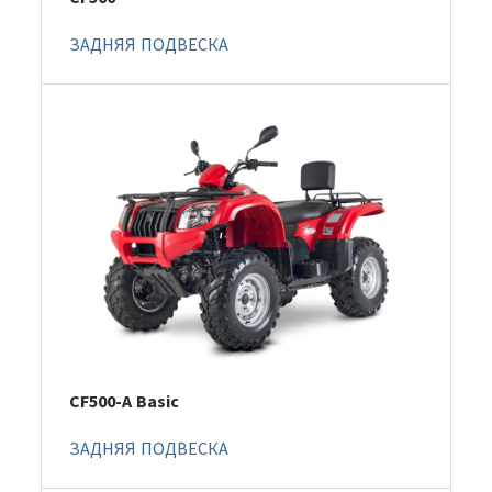
ЗАДНЯЯ ПОДВЕСКА
CF500-A Basic
ЗАДНЯЯ ПОДВЕСКА