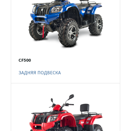
CF500
ЗАДНЯЯ ПОДВЕСКА