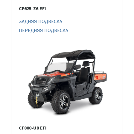
CF625-Z6 EFI
ЗАДНЯЯ ПОДВЕСКА
ПЕРЕДНЯЯ ПОДВЕСКА
CF800-U8 EFI