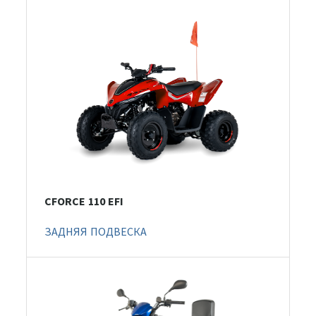
CFORCE 110 EFI
ЗАДНЯЯ ПОДВЕСКА