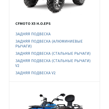
CFMOTO X5 H.O.EPS
ЗАДНЯЯ ПОДВЕСКА
ЗАДНЯЯ ПОДВЕСКА (АЛЮМИНИЕВЫЕ
РЫЧАГИ)
ЗАДНЯЯ ПОДВЕСКА (СТАЛЬНЫЕ РЫЧАГИ)
ЗАДНЯЯ ПОДВЕСКА (СТАЛЬНЫЕ РЫЧАГИ)
V2
ЗАДНЯЯ ПОДВЕСКА V2