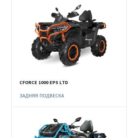
CFORCE 1000 EPS LTD
ЗАДНЯЯ ПОДВЕСКА