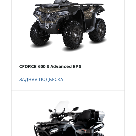
CFORCE 600 S Advanced EPS
ЗАДНЯЯ ПОДВЕСКА