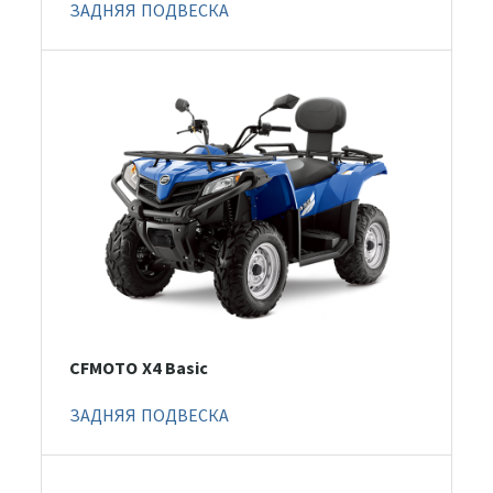
ЗАДНЯЯ ПОДВЕСКА
CFMOTO X4 Basic
ЗАДНЯЯ ПОДВЕСКА