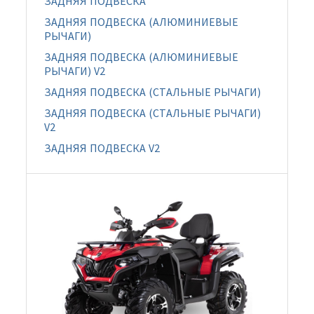
ЗАДНЯЯ ПОДВЕСКА
ЗАДНЯЯ ПОДВЕСКА (АЛЮМИНИЕВЫЕ
РЫЧАГИ)
ЗАДНЯЯ ПОДВЕСКА (АЛЮМИНИЕВЫЕ
РЫЧАГИ) V2
ЗАДНЯЯ ПОДВЕСКА (СТАЛЬНЫЕ РЫЧАГИ)
ЗАДНЯЯ ПОДВЕСКА (СТАЛЬНЫЕ РЫЧАГИ)
V2
ЗАДНЯЯ ПОДВЕСКА V2