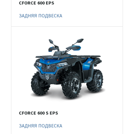
CFORCE 600 EPS
ЗАДНЯЯ ПОДВЕСКА
CFORCE 600 S EPS
ЗАДНЯЯ ПОДВЕСКА