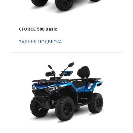
CFORCE 500 Basic
ЗАДНЯЯ ПОДВЕСКА