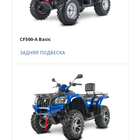
CF500-A Basic
ЗАДНЯЯ ПОДВЕСКА