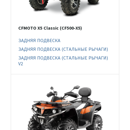
CFMOTO X5 Classic (CF500-X5)
ЗАДНЯЯ ПОДВЕСКА
ЗАДНЯЯ ПОДВЕСКА (СТАЛЬНЫЕ РЫЧАГИ)
ЗАДНЯЯ ПОДВЕСКА (СТАЛЬНЫЕ РЫЧАГИ)
V2