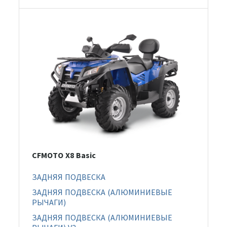
CFMOTO X8 Basic
ЗАДНЯЯ ПОДВЕСКА
ЗАДНЯЯ ПОДВЕСКА (АЛЮМИНИЕВЫЕ
РЫЧАГИ)
ЗАДНЯЯ ПОДВЕСКА (АЛЮМИНИЕВЫЕ