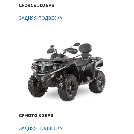
CFORCE 500 EPS
ЗАДНЯЯ ПОДВЕСКА
CFMOTO X6 EPS
ЗАДНЯЯ ПОДВЕСКА