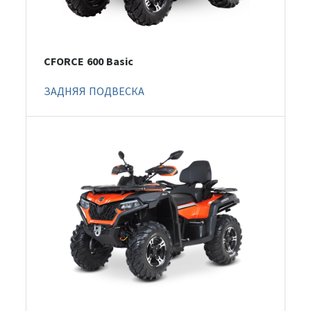
CFORCE 600 Basic
ЗАДНЯЯ ПОДВЕСКА