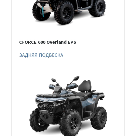
CFORCE 600 Overland EPS
ЗАДНЯЯ ПОДВЕСКА