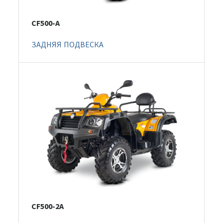
CF500-A
ЗАДНЯЯ ПОДВЕСКА
CF500-2A