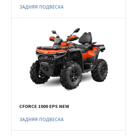
ЗАДНЯЯ ПОДВЕСКА
CFORCE 1000 EPS NEW
ЗАДНЯЯ ПОДВЕСКА