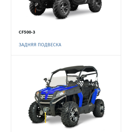
CF500-3
ЗАДНЯЯ ПОДВЕСКА