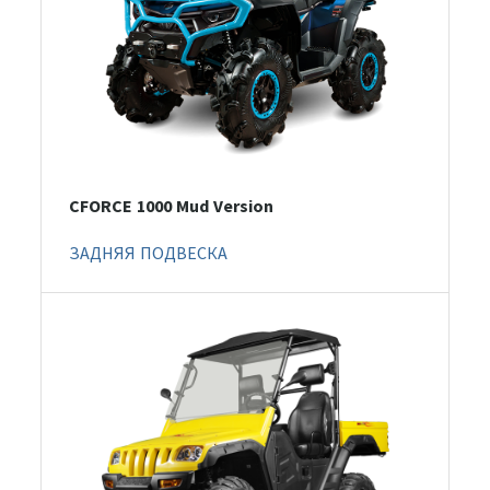
CFORCE 1000 Mud Version
ЗАДНЯЯ ПОДВЕСКА