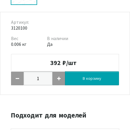
Артикул:
3120100
Вес
В наличии
0.006 кг
Да
392
₽/шт
В корзину
Подходит для моделей