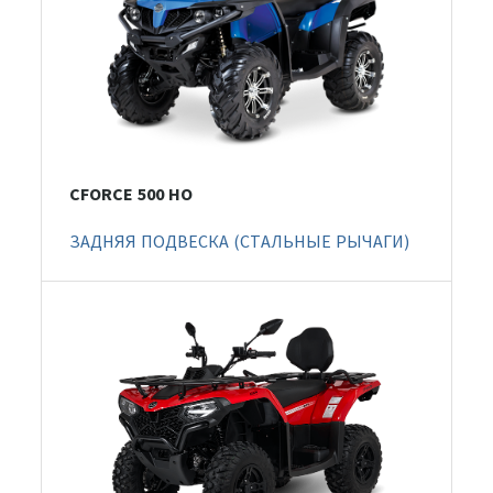
CFORCE 500 HO
ЗАДНЯЯ ПОДВЕСКА (СТАЛЬНЫЕ РЫЧАГИ)