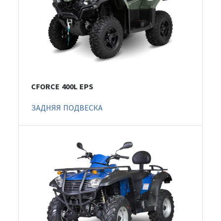
CFORCE 400L EPS
ЗАДНЯЯ ПОДВЕСКА