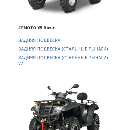
CFMOTO X5 Basic
ЗАДНЯЯ ПОДВЕСКА
ЗАДНЯЯ ПОДВЕСКА (СТАЛЬНЫЕ РЫЧАГИ)
ЗАДНЯЯ ПОДВЕСКА (СТАЛЬНЫЕ РЫЧАГИ)
V2