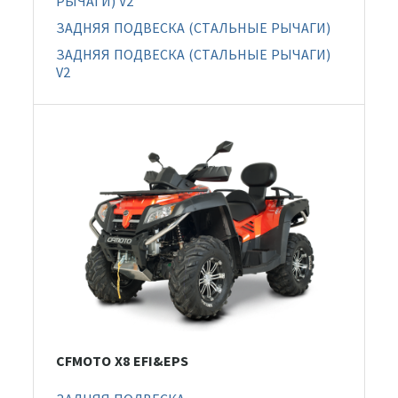
РЫЧАГИ) V2
ЗАДНЯЯ ПОДВЕСКА (СТАЛЬНЫЕ РЫЧАГИ)
ЗАДНЯЯ ПОДВЕСКА (СТАЛЬНЫЕ РЫЧАГИ)
V2
CFMOTO X8 EFI&EPS