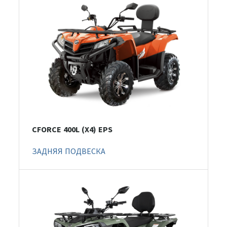
CFORCE 400L (X4) EPS
ЗАДНЯЯ ПОДВЕСКА