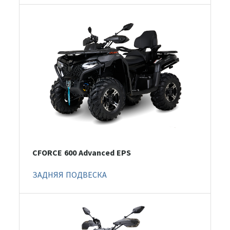
CFORCE 600 Advanced EPS
ЗАДНЯЯ ПОДВЕСКА