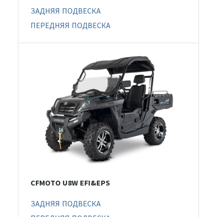
ЗАДНЯЯ ПОДВЕСКА
ПЕРЕДНЯЯ ПОДВЕСКА
CFMOTO U8W EFI&EPS
ЗАДНЯЯ ПОДВЕСКА