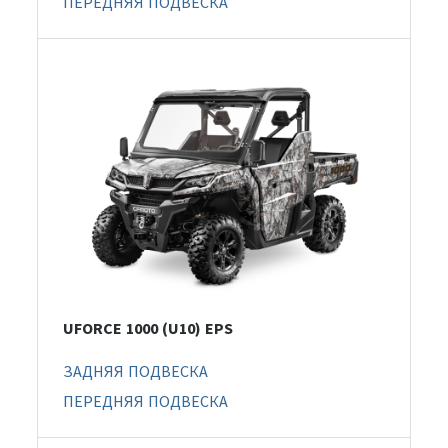
ПЕРЕДНЯЯ ПОДВЕСКА
UFORCE 1000 (U10) EPS
ЗАДНЯЯ ПОДВЕСКА
ПЕРЕДНЯЯ ПОДВЕСКА