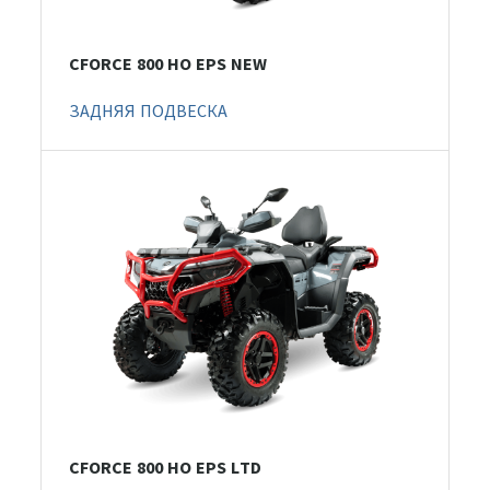
CFORCE 800 HO EPS NEW
ЗАДНЯЯ ПОДВЕСКА
CFORCE 800 HO EPS LTD