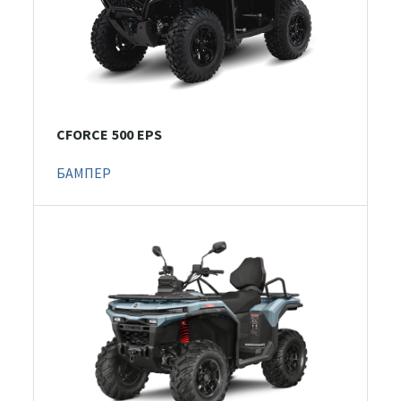
CFORCE 500 EPS
БАМПЕР