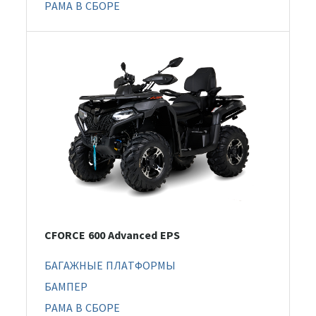
РАМА В СБОРЕ
CFORCE 600 Advanced EPS
БАГАЖНЫЕ ПЛАТФОРМЫ
БАМПЕР
РАМА В СБОРЕ