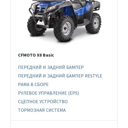
CFMOTO X8 Basic
ПЕРЕДНИЙ И ЗАДНИЙ БАМПЕР
ПЕРЕДНИЙ И ЗАДНИЙ БАМПЕР RESTYLE
РАМА В СБОРЕ
РУЛЕВОЕ УПРАВЛЕНИЕ (EPS)
СЦЕПНОЕ УСТРОЙСТВО
ТОРМОЗНАЯ СИСТЕМА