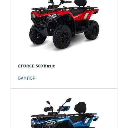
CFORCE 500 Basic
БАМПЕР