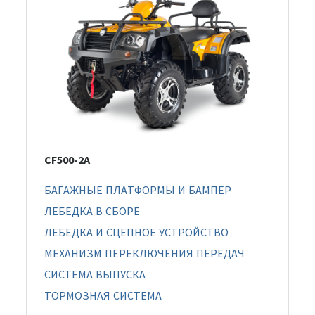
CF500-2A
БАГАЖНЫЕ ПЛАТФОРМЫ И БАМПЕР
ЛЕБЕДКА В СБОРЕ
ЛЕБЕДКА И СЦЕПНОЕ УСТРОЙСТВО
МЕХАНИЗМ ПЕРЕКЛЮЧЕНИЯ ПЕРЕДАЧ
СИСТЕМА ВЫПУСКА
ТОРМОЗНАЯ СИСТЕМА