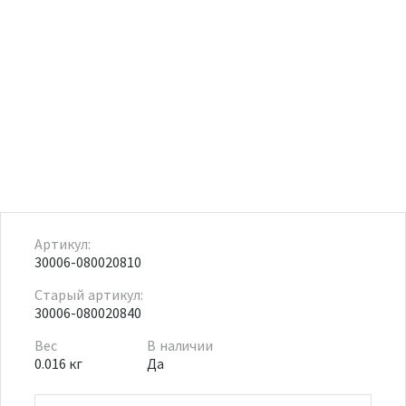
Артикул:
30006-080020810
Старый артикул:
30006-080020840
Вес
В наличии
0.016 кг
Да