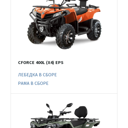
CFORCE 400L (X4) EPS
ЛЕБЕДКА В СБОРЕ
РАМА В СБОРЕ