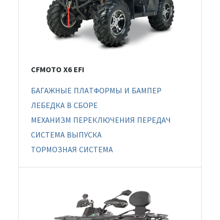
CFMOTO X6 EFI
БАГАЖНЫЕ ПЛАТФОРМЫ И БАМПЕР
ЛЕБЕДКА В СБОРЕ
МЕХАНИЗМ ПЕРЕКЛЮЧЕНИЯ ПЕРЕДАЧ
СИСТЕМА ВЫПУСКА
ТОРМОЗНАЯ СИСТЕМА