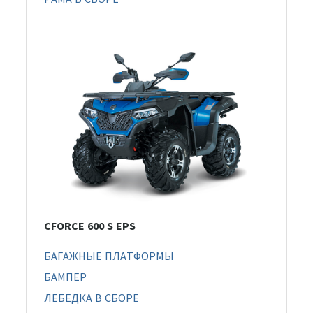
CFORCE 600 S EPS
БАГАЖНЫЕ ПЛАТФОРМЫ
БАМПЕР
ЛЕБЕДКА В СБОРЕ