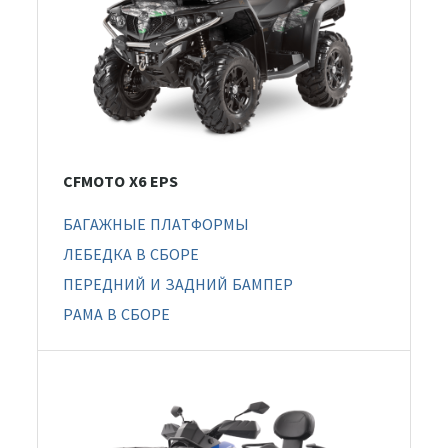
CFMOTO X6 EPS
БАГАЖНЫЕ ПЛАТФОРМЫ
ЛЕБЕДКА В СБОРЕ
ПЕРЕДНИЙ И ЗАДНИЙ БАМПЕР
РАМА В СБОРЕ