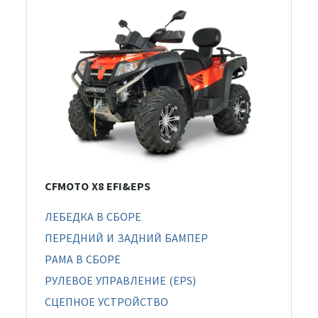
CFMOTO X8 EFI&EPS
ЛЕБЕДКА В СБОРЕ
ПЕРЕДНИЙ И ЗАДНИЙ БАМПЕР
РАМА В СБОРЕ
РУЛЕВОЕ УПРАВЛЕНИЕ (EPS)
СЦЕПНОЕ УСТРОЙСТВО