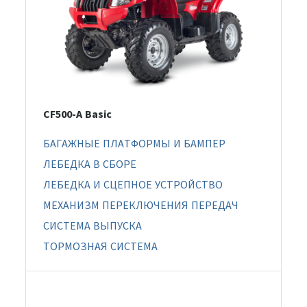
CF500-A Basic
БАГАЖНЫЕ ПЛАТФОРМЫ И БАМПЕР
ЛЕБЕДКА В СБОРЕ
ЛЕБЕДКА И СЦЕПНОЕ УСТРОЙСТВО
МЕХАНИЗМ ПЕРЕКЛЮЧЕНИЯ ПЕРЕДАЧ
СИСТЕМА ВЫПУСКА
ТОРМОЗНАЯ СИСТЕМА