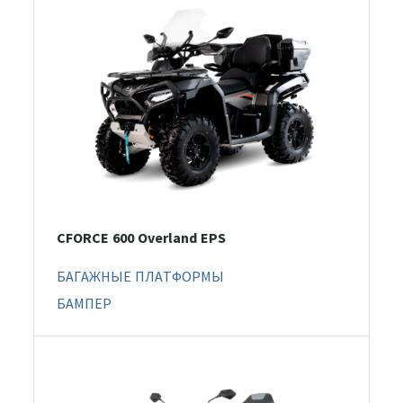
CFORCE 600 Overland EPS
БАГАЖНЫЕ ПЛАТФОРМЫ
БАМПЕР