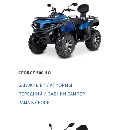
CFORCE 500 HO
БАГАЖНЫЕ ПЛАТФОРМЫ
ПЕРЕДНИЙ И ЗАДНИЙ БАМПЕР
РАМА В СБОРЕ