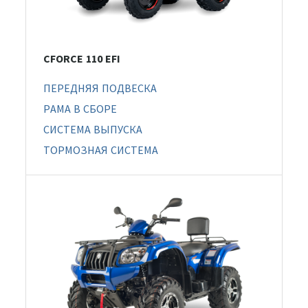
CFORCE 110 EFI
ПЕРЕДНЯЯ ПОДВЕСКА
РАМА В СБОРЕ
СИСТЕМА ВЫПУСКА
ТОРМОЗНАЯ СИСТЕМА