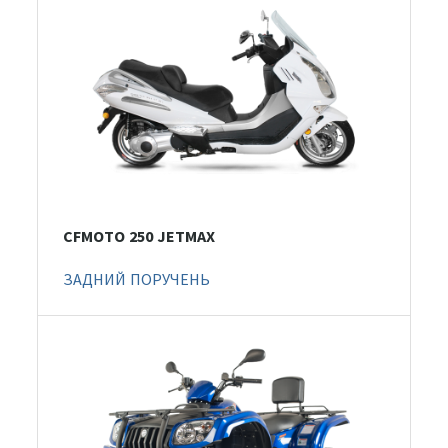
CFMOTO 250 JETMAX
ЗАДНИЙ ПОРУЧЕНЬ