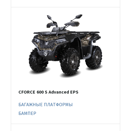
CFORCE 600 S Advanced EPS
БАГАЖНЫЕ ПЛАТФОРМЫ
БАМПЕР