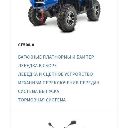
CF500-A
БАГАЖНЫЕ ПЛАТФОРМЫ И БАМПЕР
ЛЕБЕДКА В СБОРЕ
ЛЕБЕДКА И СЦЕПНОЕ УСТРОЙСТВО
МЕХАНИЗМ ПЕРЕКЛЮЧЕНИЯ ПЕРЕДАЧ
СИСТЕМА ВЫПУСКА
ТОРМОЗНАЯ СИСТЕМА