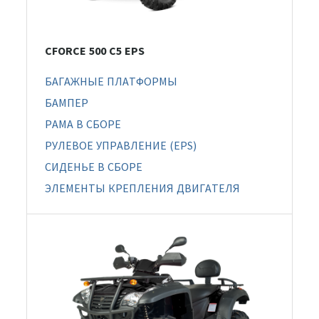
CFORCE 500 С5 EPS
БАГАЖНЫЕ ПЛАТФОРМЫ
БАМПЕР
РАМА В СБОРЕ
РУЛЕВОЕ УПРАВЛЕНИЕ (EPS)
СИДЕНЬЕ В СБОРЕ
ЭЛЕМЕНТЫ КРЕПЛЕНИЯ ДВИГАТЕЛЯ