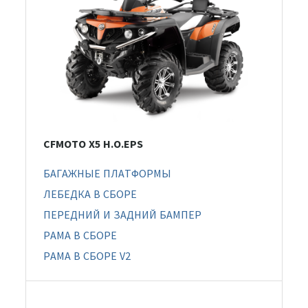
CFMOTO X5 H.O.EPS
БАГАЖНЫЕ ПЛАТФОРМЫ
ЛЕБЕДКА В СБОРЕ
ПЕРЕДНИЙ И ЗАДНИЙ БАМПЕР
РАМА В СБОРЕ
РАМА В СБОРЕ V2