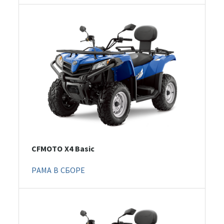
CFMOTO X4 Basic
РАМА В СБОРЕ