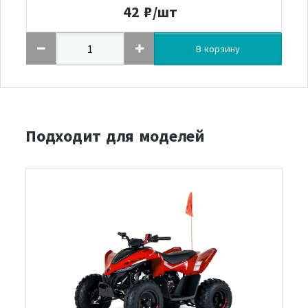
42
₽/шт
В корзину
Подходит для моделей