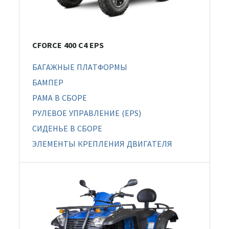
CFORCE 400 С4 EPS
БАГАЖНЫЕ ПЛАТФОРМЫ
БАМПЕР
РАМА В СБОРЕ
РУЛЕВОЕ УПРАВЛЕНИЕ (EPS)
СИДЕНЬЕ В СБОРЕ
ЭЛЕМЕНТЫ КРЕПЛЕНИЯ ДВИГАТЕЛЯ