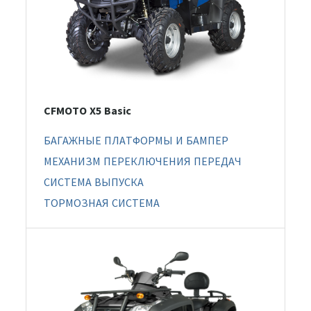
CFMOTO X5 Basic
БАГАЖНЫЕ ПЛАТФОРМЫ И БАМПЕР
МЕХАНИЗМ ПЕРЕКЛЮЧЕНИЯ ПЕРЕДАЧ
СИСТЕМА ВЫПУСКА
ТОРМОЗНАЯ СИСТЕМА