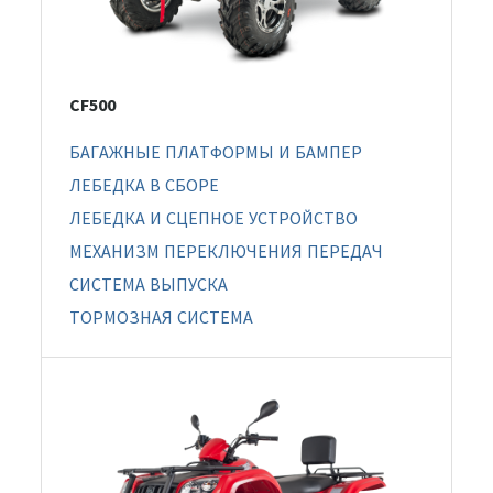
CF500
БАГАЖНЫЕ ПЛАТФОРМЫ И БАМПЕР
ЛЕБЕДКА В СБОРЕ
ЛЕБЕДКА И СЦЕПНОЕ УСТРОЙСТВО
МЕХАНИЗМ ПЕРЕКЛЮЧЕНИЯ ПЕРЕДАЧ
СИСТЕМА ВЫПУСКА
ТОРМОЗНАЯ СИСТЕМА