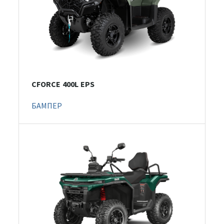
CFORCE 400L EPS
БАМПЕР