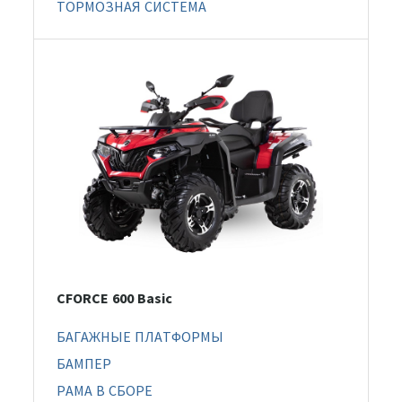
ТОРМОЗНАЯ СИСТЕМА
CFORCE 600 Basic
БАГАЖНЫЕ ПЛАТФОРМЫ
БАМПЕР
РАМА В СБОРЕ