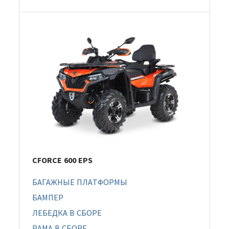
CFORCE 600 EPS
БАГАЖНЫЕ ПЛАТФОРМЫ
БАМПЕР
ЛЕБЕДКА В СБОРЕ
РАМА В СБОРЕ