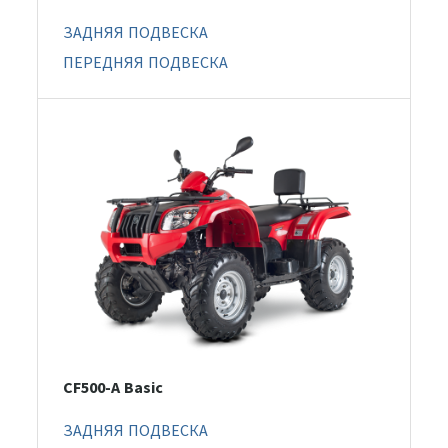
ЗАДНЯЯ ПОДВЕСКА
ПЕРЕДНЯЯ ПОДВЕСКА
CF500-A Basic
ЗАДНЯЯ ПОДВЕСКА