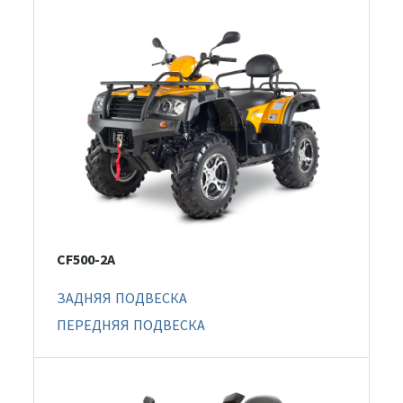
CF500-2A
ЗАДНЯЯ ПОДВЕСКА
ПЕРЕДНЯЯ ПОДВЕСКА