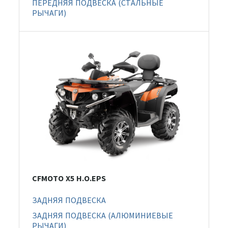
ПЕРЕДНЯЯ ПОДВЕСКА (СТАЛЬНЫЕ
РЫЧАГИ)
CFMOTO X5 H.O.EPS
ЗАДНЯЯ ПОДВЕСКА
ЗАДНЯЯ ПОДВЕСКА (АЛЮМИНИЕВЫЕ
РЫЧАГИ)