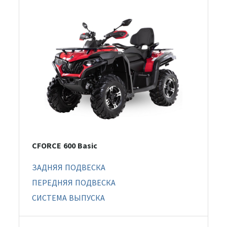
CFORCE 600 Basic
ЗАДНЯЯ ПОДВЕСКА
ПЕРЕДНЯЯ ПОДВЕСКА
СИСТЕМА ВЫПУСКА