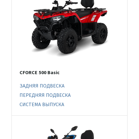
CFORCE 500 Basic
ЗАДНЯЯ ПОДВЕСКА
ПЕРЕДНЯЯ ПОДВЕСКА
СИСТЕМА ВЫПУСКА