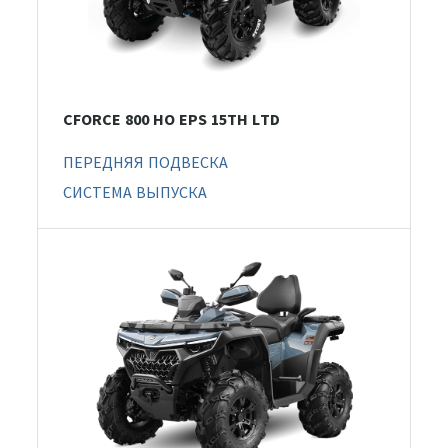
CFORCE 800 HO EPS 15TH LTD
ПЕРЕДНЯЯ ПОДВЕСКА
СИСТЕМА ВЫПУСКА