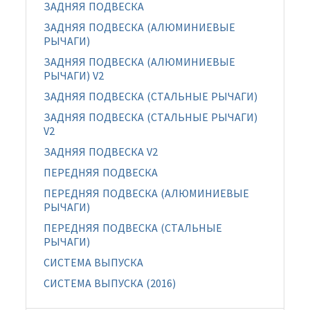
ЗАДНЯЯ ПОДВЕСКА
ЗАДНЯЯ ПОДВЕСКА (АЛЮМИНИЕВЫЕ
РЫЧАГИ)
ЗАДНЯЯ ПОДВЕСКА (АЛЮМИНИЕВЫЕ
РЫЧАГИ) V2
ЗАДНЯЯ ПОДВЕСКА (СТАЛЬНЫЕ РЫЧАГИ)
ЗАДНЯЯ ПОДВЕСКА (СТАЛЬНЫЕ РЫЧАГИ)
V2
ЗАДНЯЯ ПОДВЕСКА V2
ПЕРЕДНЯЯ ПОДВЕСКА
ПЕРЕДНЯЯ ПОДВЕСКА (АЛЮМИНИЕВЫЕ
РЫЧАГИ)
ПЕРЕДНЯЯ ПОДВЕСКА (СТАЛЬНЫЕ
РЫЧАГИ)
СИСТЕМА ВЫПУСКА
СИСТЕМА ВЫПУСКА (2016)