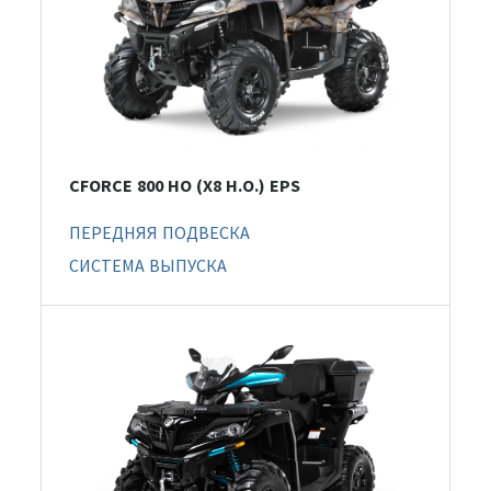
CFORCE 800 HO (X8 H.O.) EPS
ПЕРЕДНЯЯ ПОДВЕСКА
СИСТЕМА ВЫПУСКА