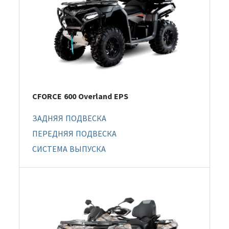
CFORCE 600 Overland EPS
ЗАДНЯЯ ПОДВЕСКА
ПЕРЕДНЯЯ ПОДВЕСКА
СИСТЕМА ВЫПУСКА