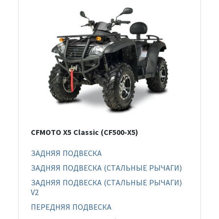
CFMOTO X5 Classic (CF500-X5)
ЗАДНЯЯ ПОДВЕСКА
ЗАДНЯЯ ПОДВЕСКА (СТАЛЬНЫЕ РЫЧАГИ)
ЗАДНЯЯ ПОДВЕСКА (СТАЛЬНЫЕ РЫЧАГИ)
V2
ПЕРЕДНЯЯ ПОДВЕСКА