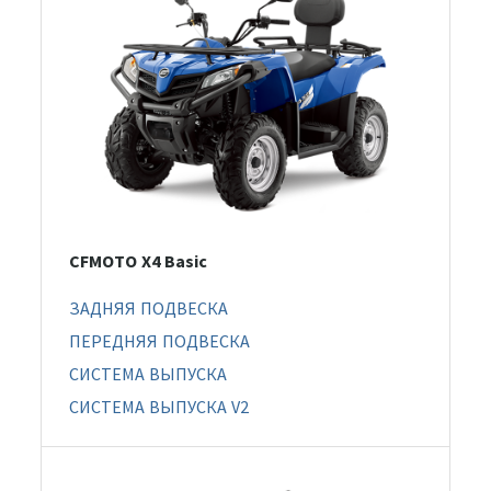
CFMOTO X4 Basic
ЗАДНЯЯ ПОДВЕСКА
ПЕРЕДНЯЯ ПОДВЕСКА
СИСТЕМА ВЫПУСКА
СИСТЕМА ВЫПУСКА V2