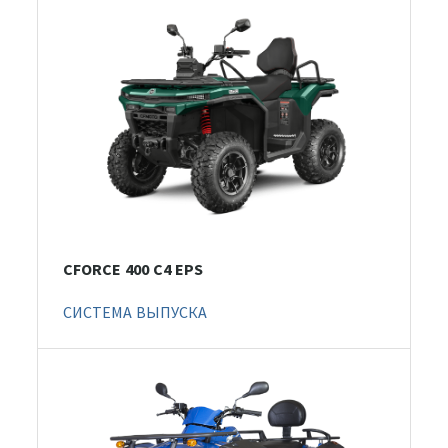
CFORCE 400 С4 EPS
СИСТЕМА ВЫПУСКА