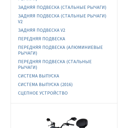
ЗАДНЯЯ ПОДВЕСКА (СТАЛЬНЫЕ РЫЧАГИ)
ЗАДНЯЯ ПОДВЕСКА (СТАЛЬНЫЕ РЫЧАГИ)
V2
ЗАДНЯЯ ПОДВЕСКА V2
ПЕРЕДНЯЯ ПОДВЕСКА
ПЕРЕДНЯЯ ПОДВЕСКА (АЛЮМИНИЕВЫЕ
РЫЧАГИ)
ПЕРЕДНЯЯ ПОДВЕСКА (СТАЛЬНЫЕ
РЫЧАГИ)
СИСТЕМА ВЫПУСКА
СИСТЕМА ВЫПУСКА (2016)
СЦЕПНОЕ УСТРОЙСТВО