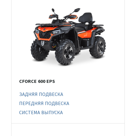
CFORCE 600 EPS
ЗАДНЯЯ ПОДВЕСКА
ПЕРЕДНЯЯ ПОДВЕСКА
СИСТЕМА ВЫПУСКА