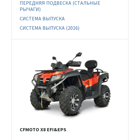
ПЕРЕДНЯЯ ПОДВЕСКА (СТАЛЬНЫЕ
РЫЧАГИ)
СИСТЕМА ВЫПУСКА
СИСТЕМА ВЫПУСКА (2016)
CFMOTO X8 EFI&EPS