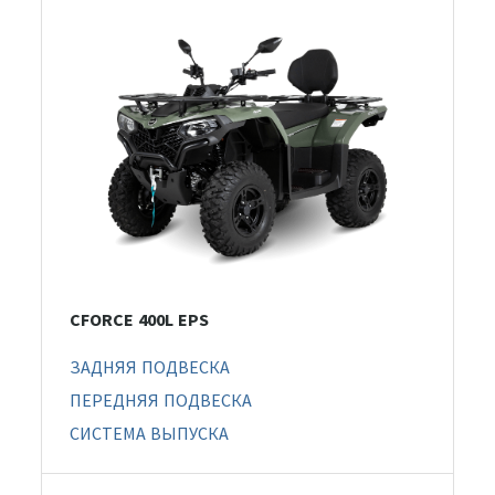
CFORCE 400L EPS
ЗАДНЯЯ ПОДВЕСКА
ПЕРЕДНЯЯ ПОДВЕСКА
СИСТЕМА ВЫПУСКА