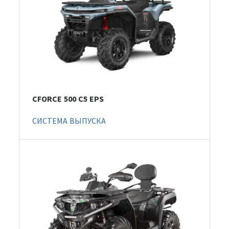
CFORCE 500 С5 EPS
СИСТЕМА ВЫПУСКА