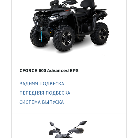
CFORCE 600 Advanced EPS
ЗАДНЯЯ ПОДВЕСКА
ПЕРЕДНЯЯ ПОДВЕСКА
СИСТЕМА ВЫПУСКА