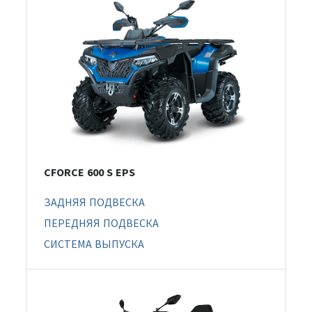
CFORCE 600 S EPS
ЗАДНЯЯ ПОДВЕСКА
ПЕРЕДНЯЯ ПОДВЕСКА
СИСТЕМА ВЫПУСКА