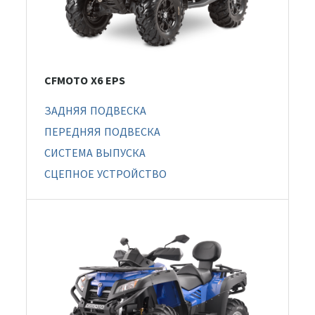
CFMOTO X6 EPS
ЗАДНЯЯ ПОДВЕСКА
ПЕРЕДНЯЯ ПОДВЕСКА
СИСТЕМА ВЫПУСКА
СЦЕПНОЕ УСТРОЙСТВО