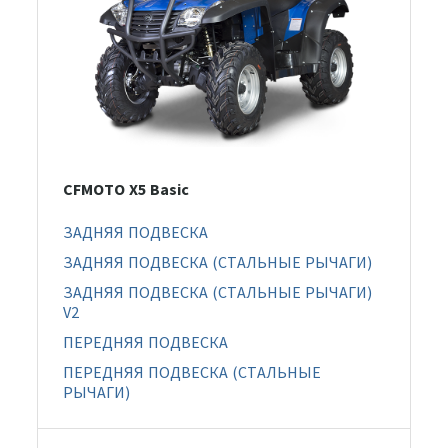
CFMOTO X5 Basic
ЗАДНЯЯ ПОДВЕСКА
ЗАДНЯЯ ПОДВЕСКА (СТАЛЬНЫЕ РЫЧАГИ)
ЗАДНЯЯ ПОДВЕСКА (СТАЛЬНЫЕ РЫЧАГИ)
V2
ПЕРЕДНЯЯ ПОДВЕСКА
ПЕРЕДНЯЯ ПОДВЕСКА (СТАЛЬНЫЕ
РЫЧАГИ)