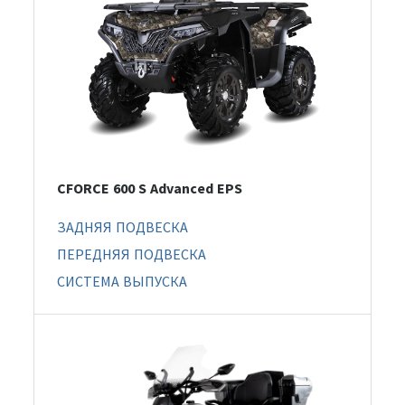
CFORCE 600 S Advanced EPS
ЗАДНЯЯ ПОДВЕСКА
ПЕРЕДНЯЯ ПОДВЕСКА
СИСТЕМА ВЫПУСКА