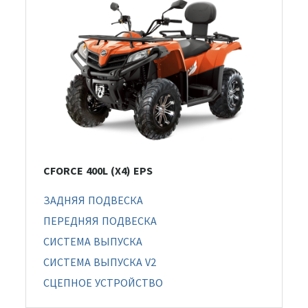
CFORCE 400L (X4) EPS
ЗАДНЯЯ ПОДВЕСКА
ПЕРЕДНЯЯ ПОДВЕСКА
СИСТЕМА ВЫПУСКА
СИСТЕМА ВЫПУСКА V2
СЦЕПНОЕ УСТРОЙСТВО