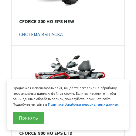
CFORCE 800 HO EPS NEW
СИСТЕМА ВЫПУСКА
Продолжая использовать сайт, вы даете согласие на обработку
персональных данных: файлов cookie. Если вы не хотите, чтобы
ваши данные обрабатывались, пожалуйста, покиньте сайт.
Подробнее читайте в
Политике обработки персональных данных
.
Принять
CFORCE 800 HO EPS LTD