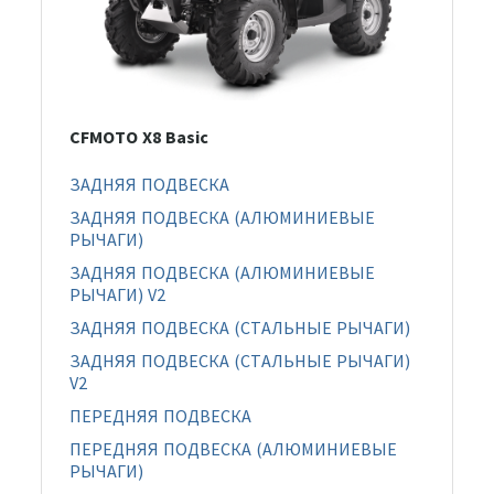
CFMOTO X8 Basic
ЗАДНЯЯ ПОДВЕСКА
ЗАДНЯЯ ПОДВЕСКА (АЛЮМИНИЕВЫЕ
РЫЧАГИ)
ЗАДНЯЯ ПОДВЕСКА (АЛЮМИНИЕВЫЕ
РЫЧАГИ) V2
ЗАДНЯЯ ПОДВЕСКА (СТАЛЬНЫЕ РЫЧАГИ)
ЗАДНЯЯ ПОДВЕСКА (СТАЛЬНЫЕ РЫЧАГИ)
V2
ПЕРЕДНЯЯ ПОДВЕСКА
ПЕРЕДНЯЯ ПОДВЕСКА (АЛЮМИНИЕВЫЕ
РЫЧАГИ)