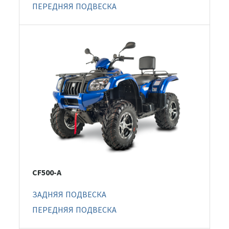
ПЕРЕДНЯЯ ПОДВЕСКА
CF500-A
ЗАДНЯЯ ПОДВЕСКА
ПЕРЕДНЯЯ ПОДВЕСКА