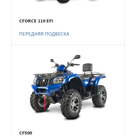
CFORCE 110 EFI
ПЕРЕДНЯЯ ПОДВЕСКА
CF500