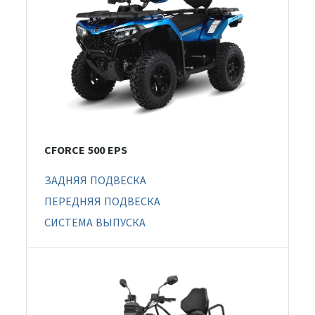
CFORCE 500 EPS
ЗАДНЯЯ ПОДВЕСКА
ПЕРЕДНЯЯ ПОДВЕСКА
СИСТЕМА ВЫПУСКА