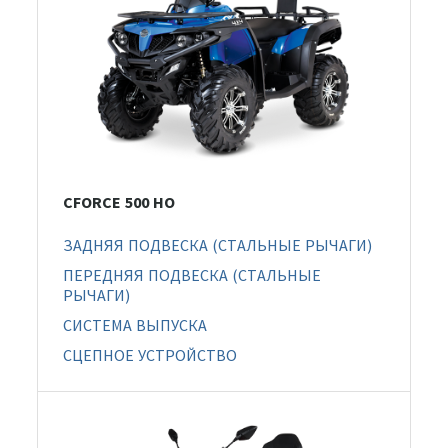
CFORCE 500 HO
ЗАДНЯЯ ПОДВЕСКА (СТАЛЬНЫЕ РЫЧАГИ)
ПЕРЕДНЯЯ ПОДВЕСКА (СТАЛЬНЫЕ
РЫЧАГИ)
СИСТЕМА ВЫПУСКА
СЦЕПНОЕ УСТРОЙСТВО