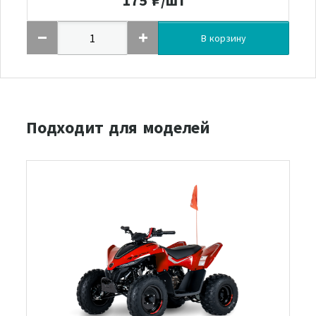
В корзину
Подходит для моделей