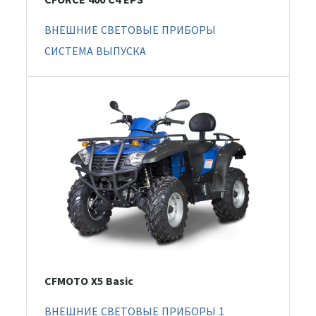
ВНЕШНИЕ СВЕТОВЫЕ ПРИБОРЫ
СИСТЕМА ВЫПУСКА
CFMOTO X5 Basic
ВНЕШНИЕ СВЕТОВЫЕ ПРИБОРЫ 1