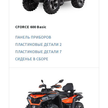
CFORCE 600 Basic
ПАНЕЛЬ ПРИБОРОВ
ПЛАСТИКОВЫЕ ДЕТАЛИ 2
ПЛАСТИКОВЫЕ ДЕТАЛИ 7
СИДЕНЬЕ В СБОРЕ