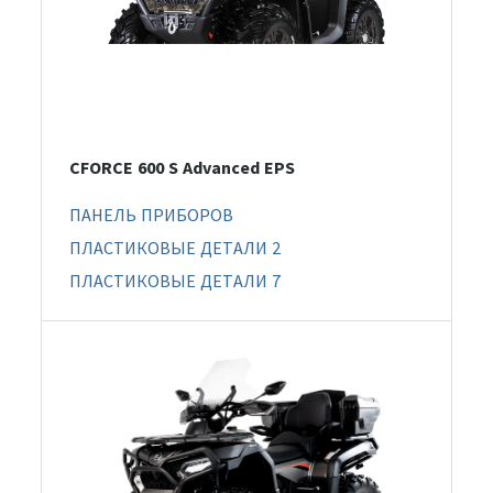
CFORCE 600 S Advanced EPS
ПАНЕЛЬ ПРИБОРОВ
ПЛАСТИКОВЫЕ ДЕТАЛИ 2
ПЛАСТИКОВЫЕ ДЕТАЛИ 7