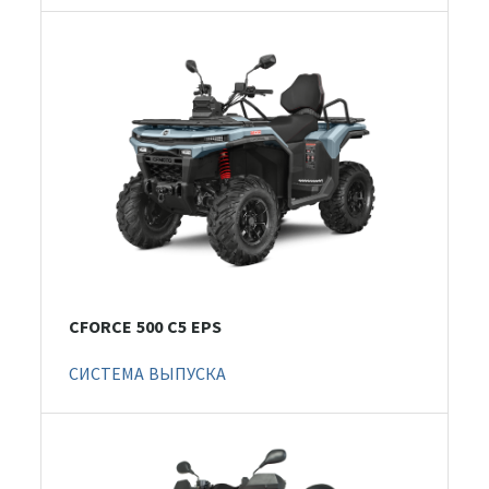
CFORCE 500 С5 EPS
СИСТЕМА ВЫПУСКА