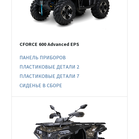
CFORCE 600 Advanced EPS
ПАНЕЛЬ ПРИБОРОВ
ПЛАСТИКОВЫЕ ДЕТАЛИ 2
ПЛАСТИКОВЫЕ ДЕТАЛИ 7
СИДЕНЬЕ В СБОРЕ