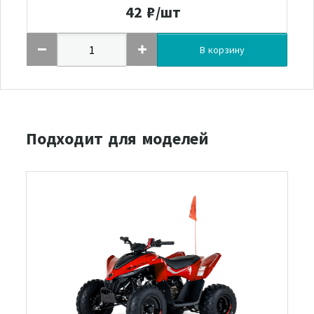
42
₽/шт
В корзину
Подходит для моделей