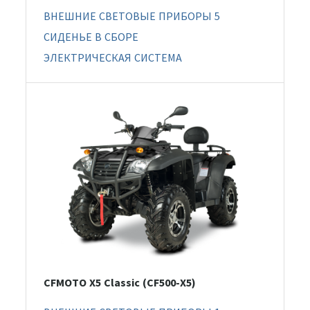
ВНЕШНИЕ СВЕТОВЫЕ ПРИБОРЫ 5
СИДЕНЬЕ В СБОРЕ
ЭЛЕКТРИЧЕСКАЯ СИСТЕМА
CFMOTO X5 Classic (CF500-X5)