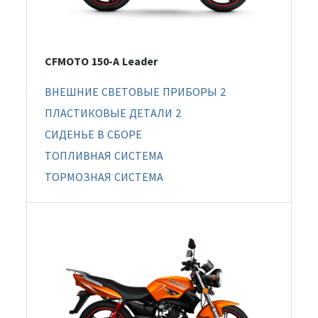
CFMOTO 150-A Leader
ВНЕШНИЕ СВЕТОВЫЕ ПРИБОРЫ 2
ПЛАСТИКОВЫЕ ДЕТАЛИ 2
СИДЕНЬЕ В СБОРЕ
ТОПЛИВНАЯ СИСТЕМА
ТОРМОЗНАЯ СИСТЕМА