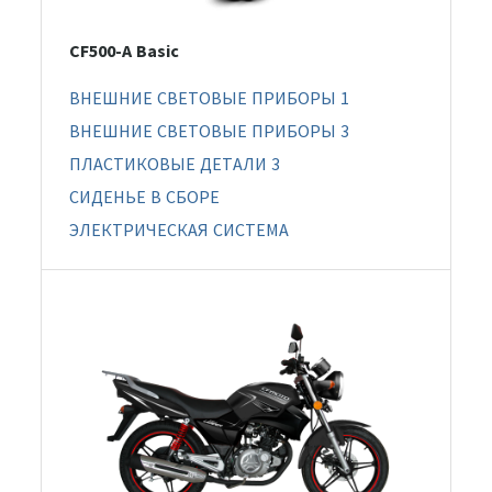
CF500-A Basic
ВНЕШНИЕ СВЕТОВЫЕ ПРИБОРЫ 1
ВНЕШНИЕ СВЕТОВЫЕ ПРИБОРЫ 3
ПЛАСТИКОВЫЕ ДЕТАЛИ 3
СИДЕНЬЕ В СБОРЕ
ЭЛЕКТРИЧЕСКАЯ СИСТЕМА