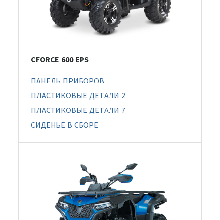
CFORCE 600 EPS
ПАНЕЛЬ ПРИБОРОВ
ПЛАСТИКОВЫЕ ДЕТАЛИ 2
ПЛАСТИКОВЫЕ ДЕТАЛИ 7
СИДЕНЬЕ В СБОРЕ