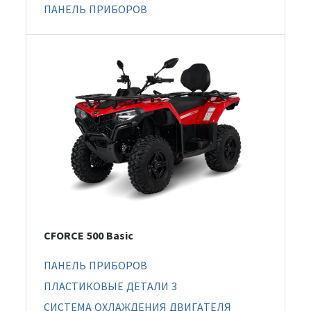
ПАНЕЛЬ ПРИБОРОВ
CFORCE 500 Basic
ПАНЕЛЬ ПРИБОРОВ
ПЛАСТИКОВЫЕ ДЕТАЛИ 3
СИСТЕМА ОХЛАЖДЕНИЯ ДВИГАТЕЛЯ