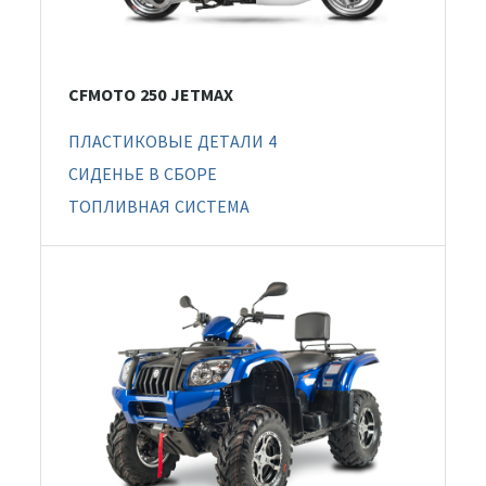
CFMOTO 250 JETMAX
ПЛАСТИКОВЫЕ ДЕТАЛИ 4
СИДЕНЬЕ В СБОРЕ
ТОПЛИВНАЯ СИСТЕМА