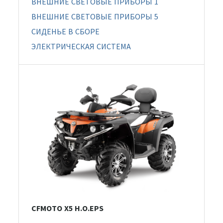
ВНЕШНИЕ СВЕТОВЫЕ ПРИБОРЫ 1
ВНЕШНИЕ СВЕТОВЫЕ ПРИБОРЫ 5
СИДЕНЬЕ В СБОРЕ
ЭЛЕКТРИЧЕСКАЯ СИСТЕМА
CFMOTO X5 H.O.EPS