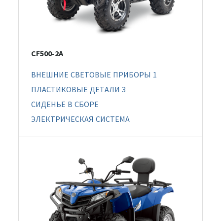
CF500-2A
ВНЕШНИЕ СВЕТОВЫЕ ПРИБОРЫ 1
ПЛАСТИКОВЫЕ ДЕТАЛИ 3
СИДЕНЬЕ В СБОРЕ
ЭЛЕКТРИЧЕСКАЯ СИСТЕМА