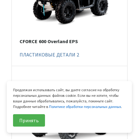
CFORCE 600 Overland EPS
ПЛАСТИКОВЫЕ ДЕТАЛИ 2
Продолжая использовать сайт, вы даете согласие на обработку
персональных данных: файлов cookie. Если вы не хотите, чтобы
ваши данные обрабатывались, пожалуйста, покиньте сайт.
Подробнее читайте в
Политике обработки персональных данных
.
Принять