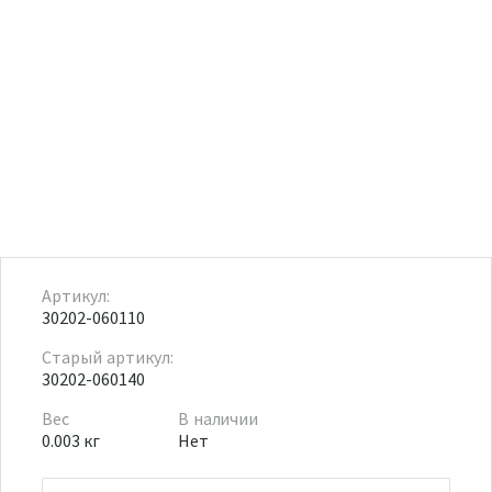
Артикул:
30202-060110
Старый артикул:
30202-060140
Вес
В наличии
0.003 кг
Нет