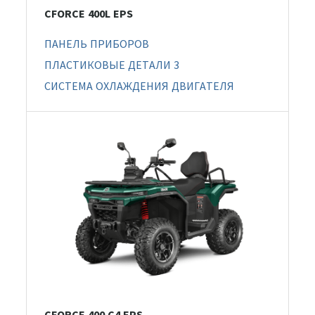
CFORCE 400L EPS
ПАНЕЛЬ ПРИБОРОВ
ПЛАСТИКОВЫЕ ДЕТАЛИ 3
СИСТЕМА ОХЛАЖДЕНИЯ ДВИГАТЕЛЯ
CFORCE 400 С4 EPS