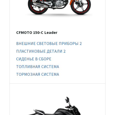
CFMOTO 150-C Leader
ВНЕШНИЕ СВЕТОВЫЕ ПРИБОРЫ 2
ПЛАСТИКОВЫЕ ДЕТАЛИ 2
СИДЕНЬЕ В СБОРЕ
ТОПЛИВНАЯ СИСТЕМА
ТОРМОЗНАЯ СИСТЕМА