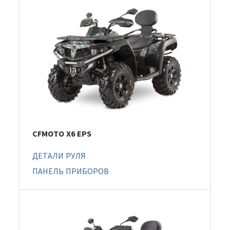
CFMOTO X6 EPS
ДЕТАЛИ РУЛЯ
ПАНЕЛЬ ПРИБОРОВ