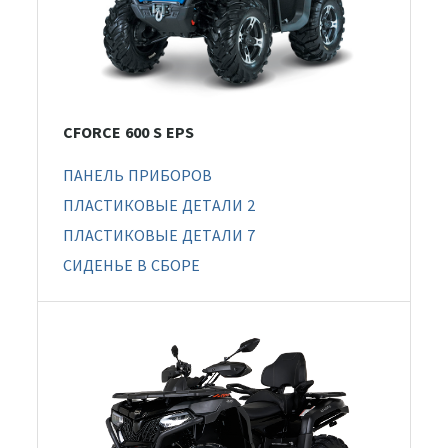
CFORCE 600 S EPS
ПАНЕЛЬ ПРИБОРОВ
ПЛАСТИКОВЫЕ ДЕТАЛИ 2
ПЛАСТИКОВЫЕ ДЕТАЛИ 7
СИДЕНЬЕ В СБОРЕ