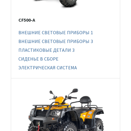
CF500-A
ВНЕШНИЕ СВЕТОВЫЕ ПРИБОРЫ 1
ВНЕШНИЕ СВЕТОВЫЕ ПРИБОРЫ 3
ПЛАСТИКОВЫЕ ДЕТАЛИ 3
СИДЕНЬЕ В СБОРЕ
ЭЛЕКТРИЧЕСКАЯ СИСТЕМА