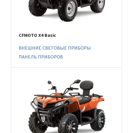
CFMOTO X4 Basic
ВНЕШНИЕ СВЕТОВЫЕ ПРИБОРЫ
ПАНЕЛЬ ПРИБОРОВ