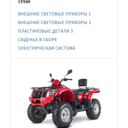
CF500
ВНЕШНИЕ СВЕТОВЫЕ ПРИБОРЫ 1
ВНЕШНИЕ СВЕТОВЫЕ ПРИБОРЫ 3
ПЛАСТИКОВЫЕ ДЕТАЛИ 3
СИДЕНЬЕ В СБОРЕ
ЭЛЕКТРИЧЕСКАЯ СИСТЕМА