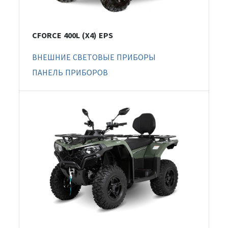
CFORCE 400L (X4) EPS
ВНЕШНИЕ СВЕТОВЫЕ ПРИБОРЫ
ПАНЕЛЬ ПРИБОРОВ