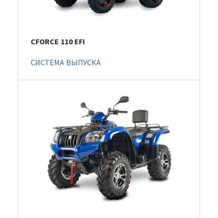
CFORCE 110 EFI
СИСТЕМА ВЫПУСКА