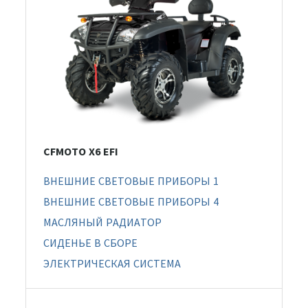
CFMOTO X6 EFI
ВНЕШНИЕ СВЕТОВЫЕ ПРИБОРЫ 1
ВНЕШНИЕ СВЕТОВЫЕ ПРИБОРЫ 4
МАСЛЯНЫЙ РАДИАТОР
СИДЕНЬЕ В СБОРЕ
ЭЛЕКТРИЧЕСКАЯ СИСТЕМА