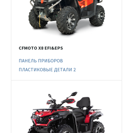
CFMOTO X8 EFI&EPS
ПАНЕЛЬ ПРИБОРОВ
ПЛАСТИКОВЫЕ ДЕТАЛИ 2