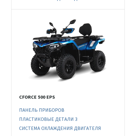
CFORCE 500 EPS
ПАНЕЛЬ ПРИБОРОВ
ПЛАСТИКОВЫЕ ДЕТАЛИ 3
СИСТЕМА ОХЛАЖДЕНИЯ ДВИГАТЕЛЯ