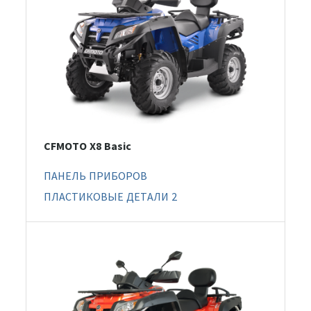
CFMOTO X8 Basic
ПАНЕЛЬ ПРИБОРОВ
ПЛАСТИКОВЫЕ ДЕТАЛИ 2