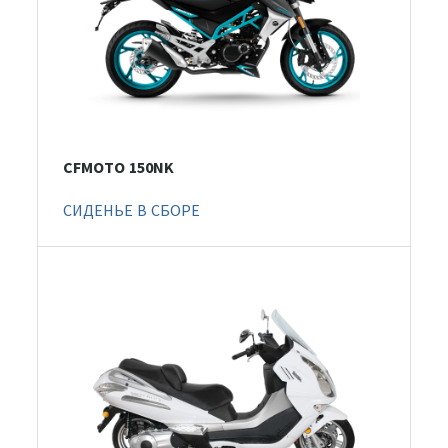
CFMOTO 150NK
СИДЕНЬЕ В СБОРЕ