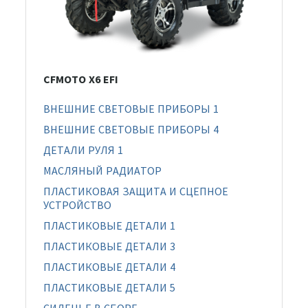
CFMOTO X6 EFI
ВНЕШНИЕ СВЕТОВЫЕ ПРИБОРЫ 1
ВНЕШНИЕ СВЕТОВЫЕ ПРИБОРЫ 4
ДЕТАЛИ РУЛЯ 1
МАСЛЯНЫЙ РАДИАТОР
ПЛАСТИКОВАЯ ЗАЩИТА И СЦЕПНОЕ
УСТРОЙСТВО
ПЛАСТИКОВЫЕ ДЕТАЛИ 1
ПЛАСТИКОВЫЕ ДЕТАЛИ 3
ПЛАСТИКОВЫЕ ДЕТАЛИ 4
ПЛАСТИКОВЫЕ ДЕТАЛИ 5