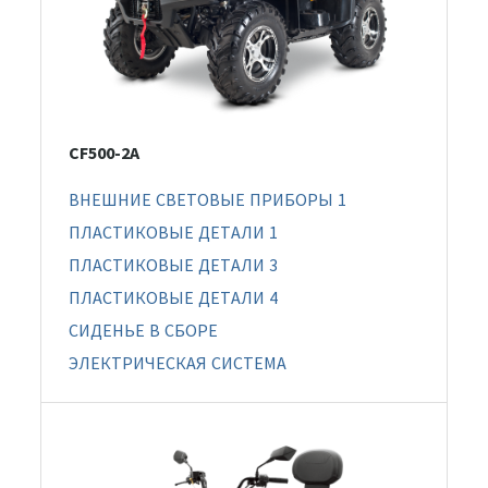
CF500-2A
ВНЕШНИЕ СВЕТОВЫЕ ПРИБОРЫ 1
ПЛАСТИКОВЫЕ ДЕТАЛИ 1
ПЛАСТИКОВЫЕ ДЕТАЛИ 3
ПЛАСТИКОВЫЕ ДЕТАЛИ 4
СИДЕНЬЕ В СБОРЕ
ЭЛЕКТРИЧЕСКАЯ СИСТЕМА