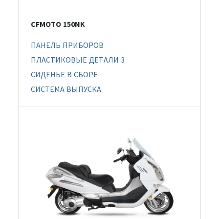
CFMOTO 150NK
ПАНЕЛЬ ПРИБОРОВ
ПЛАСТИКОВЫЕ ДЕТАЛИ 3
СИДЕНЬЕ В СБОРЕ
СИСТЕМА ВЫПУСКА