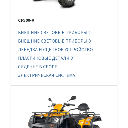
CF500-A
ВНЕШНИЕ СВЕТОВЫЕ ПРИБОРЫ 1
ВНЕШНИЕ СВЕТОВЫЕ ПРИБОРЫ 3
ЛЕБЕДКА И СЦЕПНОЕ УСТРОЙСТВО
ПЛАСТИКОВЫЕ ДЕТАЛИ 3
СИДЕНЬЕ В СБОРЕ
ЭЛЕКТРИЧЕСКАЯ СИСТЕМА