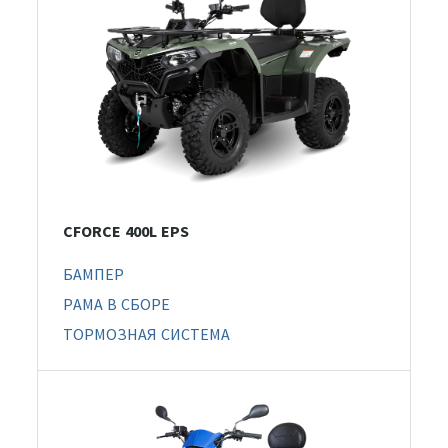
CFORCE 400L EPS
БАМПЕР
РАМА В СБОРЕ
ТОРМОЗНАЯ СИСТЕМА