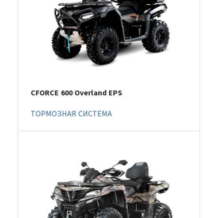
CFORCE 600 Overland EPS
ТОРМОЗНАЯ СИСТЕМА