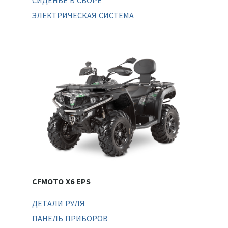
СИДЕНЬЕ В СБОРЕ
ЭЛЕКТРИЧЕСКАЯ СИСТЕМА
CFMOTO X6 EPS
ДЕТАЛИ РУЛЯ
ПАНЕЛЬ ПРИБОРОВ