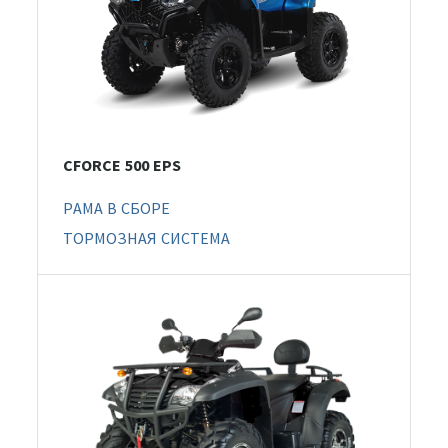
CFORCE 500 EPS
РАМА В СБОРЕ
ТОРМОЗНАЯ СИСТЕМА