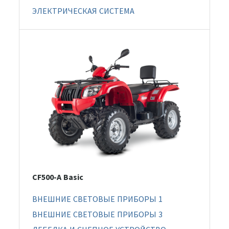
ЭЛЕКТРИЧЕСКАЯ СИСТЕМА
CF500-A Basic
ВНЕШНИЕ СВЕТОВЫЕ ПРИБОРЫ 1
ВНЕШНИЕ СВЕТОВЫЕ ПРИБОРЫ 3