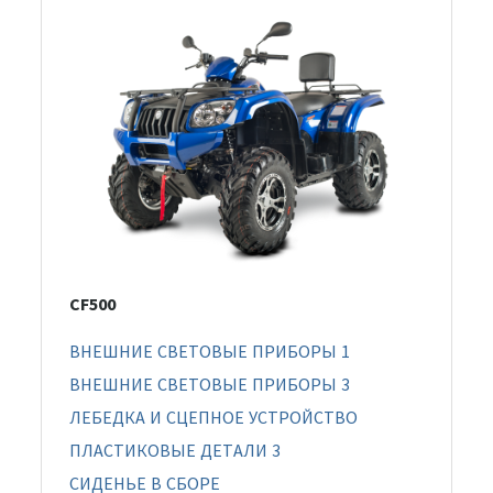
CF500
ВНЕШНИЕ СВЕТОВЫЕ ПРИБОРЫ 1
ВНЕШНИЕ СВЕТОВЫЕ ПРИБОРЫ 3
ЛЕБЕДКА И СЦЕПНОЕ УСТРОЙСТВО
ПЛАСТИКОВЫЕ ДЕТАЛИ 3
СИДЕНЬЕ В СБОРЕ