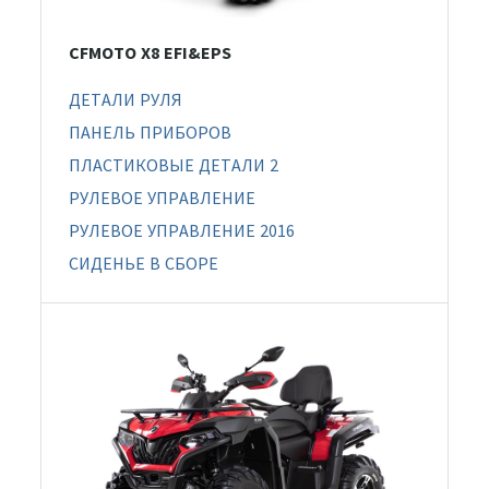
CFMOTO X8 EFI&EPS
ДЕТАЛИ РУЛЯ
ПАНЕЛЬ ПРИБОРОВ
ПЛАСТИКОВЫЕ ДЕТАЛИ 2
РУЛЕВОЕ УПРАВЛЕНИЕ
РУЛЕВОЕ УПРАВЛЕНИЕ 2016
СИДЕНЬЕ В СБОРЕ