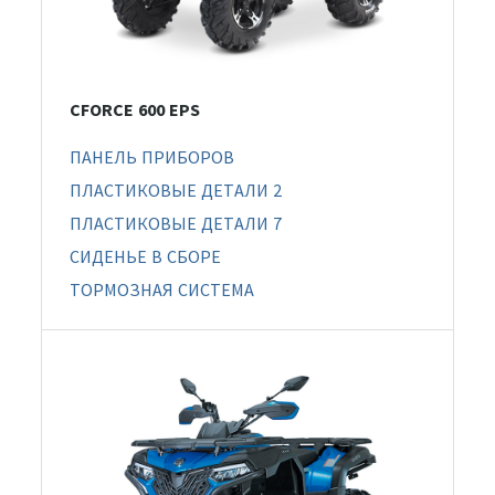
CFORCE 600 EPS
ПАНЕЛЬ ПРИБОРОВ
ПЛАСТИКОВЫЕ ДЕТАЛИ 2
ПЛАСТИКОВЫЕ ДЕТАЛИ 7
СИДЕНЬЕ В СБОРЕ
ТОРМОЗНАЯ СИСТЕМА