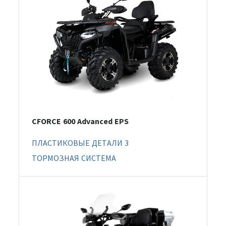
CFORCE 600 Advanced EPS
ПЛАСТИКОВЫЕ ДЕТАЛИ 3
ТОРМОЗНАЯ СИСТЕМА