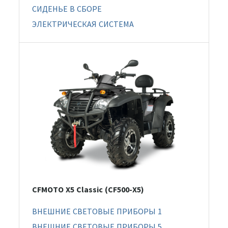
СИДЕНЬЕ В СБОРЕ
ЭЛЕКТРИЧЕСКАЯ СИСТЕМА
CFMOTO X5 Classic (CF500-X5)
ВНЕШНИЕ СВЕТОВЫЕ ПРИБОРЫ 1
ВНЕШНИЕ СВЕТОВЫЕ ПРИБОРЫ 5