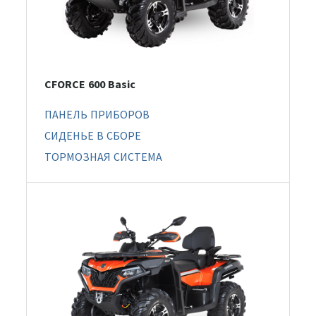
CFORCE 600 Basic
ПАНЕЛЬ ПРИБОРОВ
СИДЕНЬЕ В СБОРЕ
ТОРМОЗНАЯ СИСТЕМА