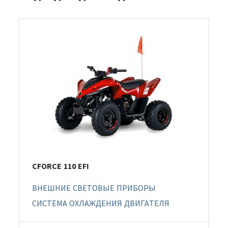
CFORCE 110 EFI
ВНЕШНИЕ СВЕТОВЫЕ ПРИБОРЫ
СИСТЕМА ОХЛАЖДЕНИЯ ДВИГАТЕЛЯ