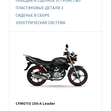
ЛЕБЕДКА И СЦЕПНОЕ УСТРОЙСТВО
ПЛАСТИКОВЫЕ ДЕТАЛИ 3
СИДЕНЬЕ В СБОРЕ
ЭЛЕКТРИЧЕСКАЯ СИСТЕМА
CFMOTO 150-A Leader