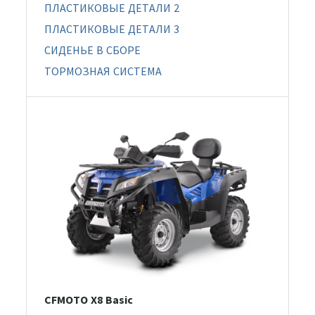
ПЛАСТИКОВЫЕ ДЕТАЛИ 2
ПЛАСТИКОВЫЕ ДЕТАЛИ 3
СИДЕНЬЕ В СБОРЕ
ТОРМОЗНАЯ СИСТЕМА
CFMOTO X8 Basic