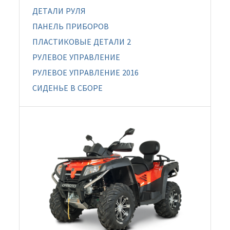
ДЕТАЛИ РУЛЯ
ПАНЕЛЬ ПРИБОРОВ
ПЛАСТИКОВЫЕ ДЕТАЛИ 2
РУЛЕВОЕ УПРАВЛЕНИЕ
РУЛЕВОЕ УПРАВЛЕНИЕ 2016
СИДЕНЬЕ В СБОРЕ