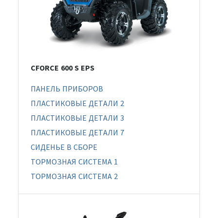
CFORCE 600 S EPS
ПАНЕЛЬ ПРИБОРОВ
ПЛАСТИКОВЫЕ ДЕТАЛИ 2
ПЛАСТИКОВЫЕ ДЕТАЛИ 3
ПЛАСТИКОВЫЕ ДЕТАЛИ 7
СИДЕНЬЕ В СБОРЕ
ТОРМОЗНАЯ СИСТЕМА 1
ТОРМОЗНАЯ СИСТЕМА 2