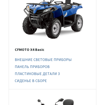
CFMOTO X4 Basic
ВНЕШНИЕ СВЕТОВЫЕ ПРИБОРЫ
ПАНЕЛЬ ПРИБОРОВ
ПЛАСТИКОВЫЕ ДЕТАЛИ 3
СИДЕНЬЕ В СБОРЕ