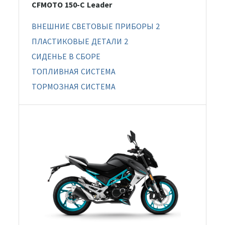
CFMOTO 150-C Leader
ВНЕШНИЕ СВЕТОВЫЕ ПРИБОРЫ 2
ПЛАСТИКОВЫЕ ДЕТАЛИ 2
СИДЕНЬЕ В СБОРЕ
ТОПЛИВНАЯ СИСТЕМА
ТОРМОЗНАЯ СИСТЕМА