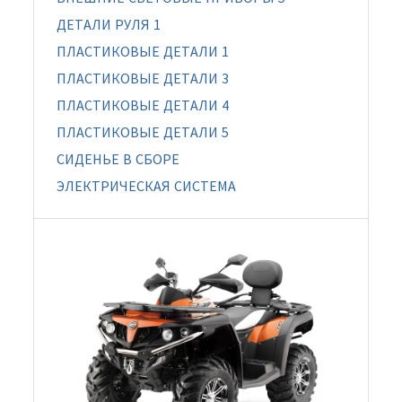
ДЕТАЛИ РУЛЯ 1
ПЛАСТИКОВЫЕ ДЕТАЛИ 1
ПЛАСТИКОВЫЕ ДЕТАЛИ 3
ПЛАСТИКОВЫЕ ДЕТАЛИ 4
ПЛАСТИКОВЫЕ ДЕТАЛИ 5
СИДЕНЬЕ В СБОРЕ
ЭЛЕКТРИЧЕСКАЯ СИСТЕМА