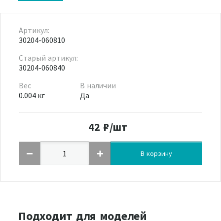
Артикул:
30204-060810
Старый артикул:
30204-060840
Вес
В наличии
0.004 кг
Да
42
₽/шт
В корзину
Подходит для моделей