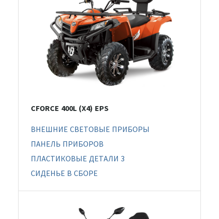
CFORCE 400L (X4) EPS
ВНЕШНИЕ СВЕТОВЫЕ ПРИБОРЫ
ПАНЕЛЬ ПРИБОРОВ
ПЛАСТИКОВЫЕ ДЕТАЛИ 3
СИДЕНЬЕ В СБОРЕ