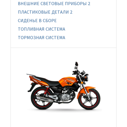
ВНЕШНИЕ СВЕТОВЫЕ ПРИБОРЫ 2
ПЛАСТИКОВЫЕ ДЕТАЛИ 2
СИДЕНЬЕ В СБОРЕ
ТОПЛИВНАЯ СИСТЕМА
ТОРМОЗНАЯ СИСТЕМА