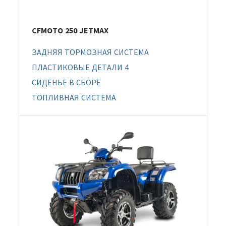
CFMOTO 250 JETMAX
ЗАДНЯЯ ТОРМОЗНАЯ СИСТЕМА
ПЛАСТИКОВЫЕ ДЕТАЛИ 4
СИДЕНЬЕ В СБОРЕ
ТОПЛИВНАЯ СИСТЕМА