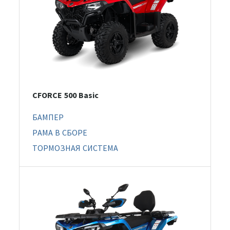
CFORCE 500 Basic
БАМПЕР
РАМА В СБОРЕ
ТОРМОЗНАЯ СИСТЕМА