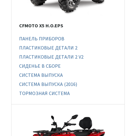
CFMOTO X5 H.O.EPS
ПАНЕЛЬ ПРИБОРОВ
ПЛАСТИКОВЫЕ ДЕТАЛИ 2
ПЛАСТИКОВЫЕ ДЕТАЛИ 2 V2
СИДЕНЬЕ В СБОРЕ
СИСТЕМА ВЫПУСКА
СИСТЕМА ВЫПУСКА (2016)
ТОРМОЗНАЯ СИСТЕМА