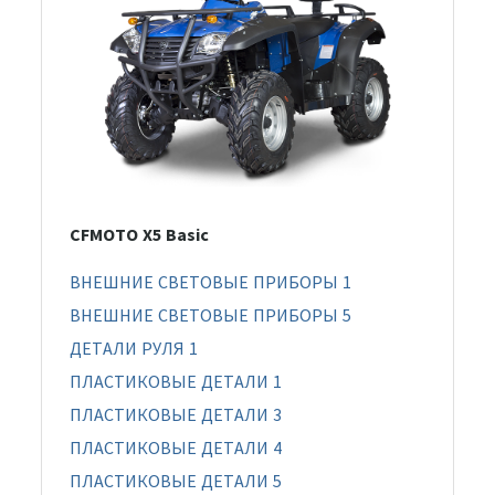
CFMOTO X5 Basic
ВНЕШНИЕ СВЕТОВЫЕ ПРИБОРЫ 1
ВНЕШНИЕ СВЕТОВЫЕ ПРИБОРЫ 5
ДЕТАЛИ РУЛЯ 1
ПЛАСТИКОВЫЕ ДЕТАЛИ 1
ПЛАСТИКОВЫЕ ДЕТАЛИ 3
ПЛАСТИКОВЫЕ ДЕТАЛИ 4
ПЛАСТИКОВЫЕ ДЕТАЛИ 5