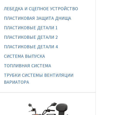
ЛЕБЕДКА И СЦЕПНОЕ УСТРОЙСТВО
ПЛАСТИКОВАЯ ЗАЩИТА ДНИЩА
ПЛАСТИКОВЫЕ ДЕТАЛИ 1
ПЛАСТИКОВЫЕ ДЕТАЛИ 2
ПЛАСТИКОВЫЕ ДЕТАЛИ 4
СИСТЕМА ВЫПУСКА
ТОПЛИВНАЯ СИСТЕМА
ТРУБКИ СИСТЕМЫ ВЕНТИЛЯЦИИ
ВАРИАТОРА