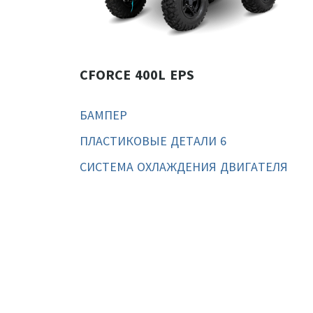
CFORCE 400L EPS
БАМПЕР
ПЛАСТИКОВЫЕ ДЕТАЛИ 6
СИСТЕМА ОХЛАЖДЕНИЯ ДВИГАТЕЛЯ