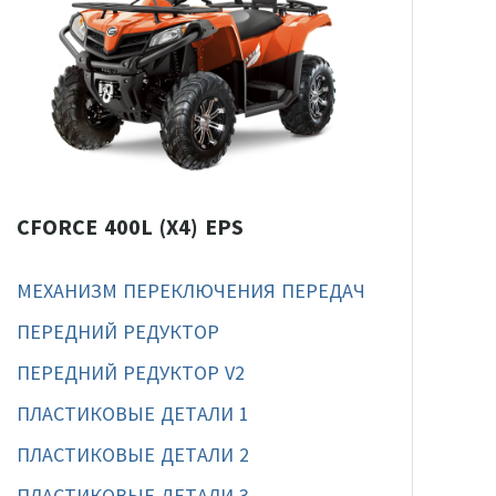
CFORCE 400L (X4) EPS
МЕХАНИЗМ ПЕРЕКЛЮЧЕНИЯ ПЕРЕДАЧ
ПЕРЕДНИЙ РЕДУКТОР
ПЕРЕДНИЙ РЕДУКТОР V2
ПЛАСТИКОВЫЕ ДЕТАЛИ 1
ПЛАСТИКОВЫЕ ДЕТАЛИ 2
ПЛАСТИКОВЫЕ ДЕТАЛИ 3