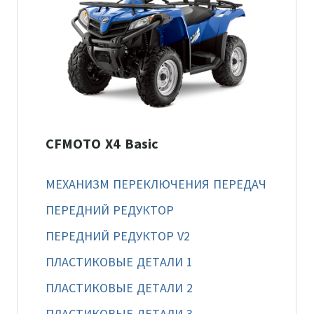
CFMOTO X4 Basic
МЕХАНИЗМ ПЕРЕКЛЮЧЕНИЯ ПЕРЕДАЧ
ПЕРЕДНИЙ РЕДУКТОР
ПЕРЕДНИЙ РЕДУКТОР V2
ПЛАСТИКОВЫЕ ДЕТАЛИ 1
ПЛАСТИКОВЫЕ ДЕТАЛИ 2
ПЛАСТИКОВЫЕ ДЕТАЛИ 3