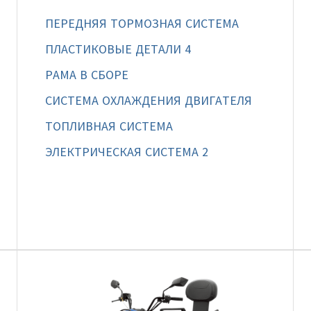
ПЕРЕДНЯЯ ТОРМОЗНАЯ СИСТЕМА
ПЛАСТИКОВЫЕ ДЕТАЛИ 4
РАМА В СБОРЕ
СИСТЕМА ОХЛАЖДЕНИЯ ДВИГАТЕЛЯ
ТОПЛИВНАЯ СИСТЕМА
ЭЛЕКТРИЧЕСКАЯ СИСТЕМА 2