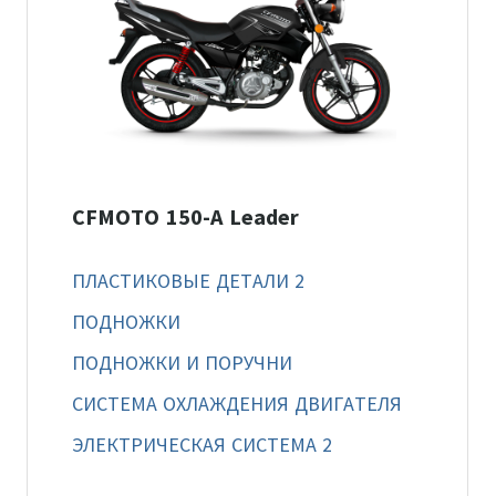
CFMOTO 150-A Leader
ПЛАСТИКОВЫЕ ДЕТАЛИ 2
ПОДНОЖКИ
ПОДНОЖКИ И ПОРУЧНИ
СИСТЕМА ОХЛАЖДЕНИЯ ДВИГАТЕЛЯ
ЭЛЕКТРИЧЕСКАЯ СИСТЕМА 2