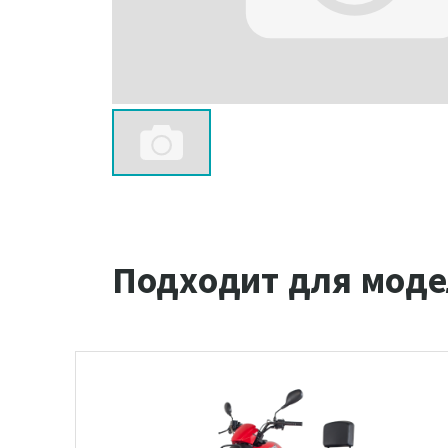
Подходит для моде