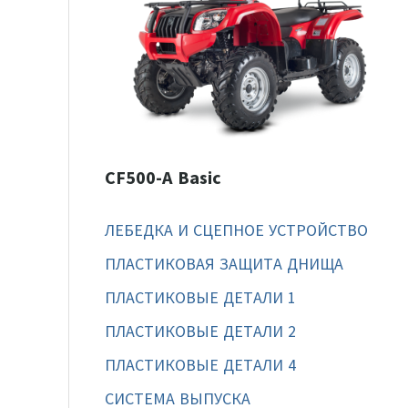
CF500-A Basic
ЛЕБЕДКА И СЦЕПНОЕ УСТРОЙСТВО
ПЛАСТИКОВАЯ ЗАЩИТА ДНИЩА
ПЛАСТИКОВЫЕ ДЕТАЛИ 1
ПЛАСТИКОВЫЕ ДЕТАЛИ 2
ПЛАСТИКОВЫЕ ДЕТАЛИ 4
СИСТЕМА ВЫПУСКА