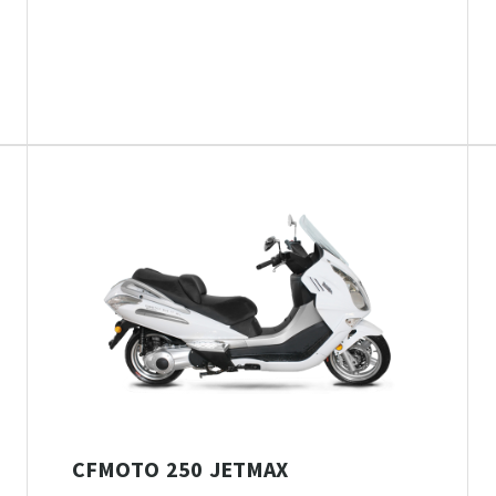
CFMOTO 250 JETMAX