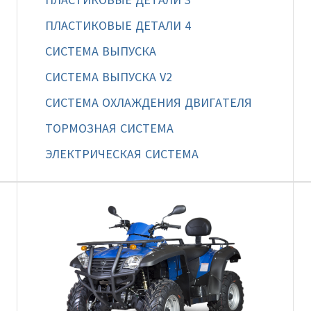
ПЛАСТИКОВЫЕ ДЕТАЛИ 4
СИСТЕМА ВЫПУСКА
СИСТЕМА ВЫПУСКА V2
СИСТЕМА ОХЛАЖДЕНИЯ ДВИГАТЕЛЯ
ТОРМОЗНАЯ СИСТЕМА
ЭЛЕКТРИЧЕСКАЯ СИСТЕМА