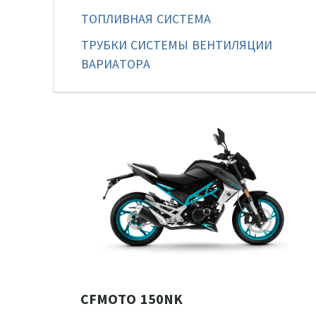
ТОПЛИВНАЯ СИСТЕМА
ТРУБКИ СИСТЕМЫ ВЕНТИЛЯЦИИ
ВАРИАТОРА
CFMOTO 150NK