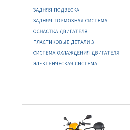
ЗАДНЯЯ ПОДВЕСКА
ЗАДНЯЯ ТОРМОЗНАЯ СИСТЕМА
ОСНАСТКА ДВИГАТЕЛЯ
ПЛАСТИКОВЫЕ ДЕТАЛИ 3
СИСТЕМА ОХЛАЖДЕНИЯ ДВИГАТЕЛЯ
ЭЛЕКТРИЧЕСКАЯ СИСТЕМА