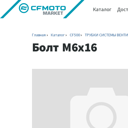
Каталог
Дост
Главная
Каталог
CF500
ТРУБКИ СИСТЕМЫ ВЕНТ
Болт M6x16