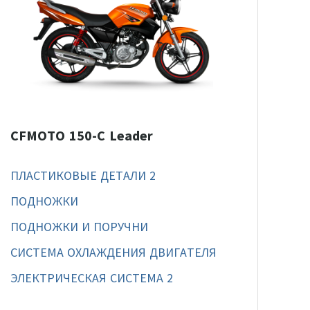
CFMOTO 150-C Leader
ПЛАСТИКОВЫЕ ДЕТАЛИ 2
ПОДНОЖКИ
ПОДНОЖКИ И ПОРУЧНИ
СИСТЕМА ОХЛАЖДЕНИЯ ДВИГАТЕЛЯ
ЭЛЕКТРИЧЕСКАЯ СИСТЕМА 2