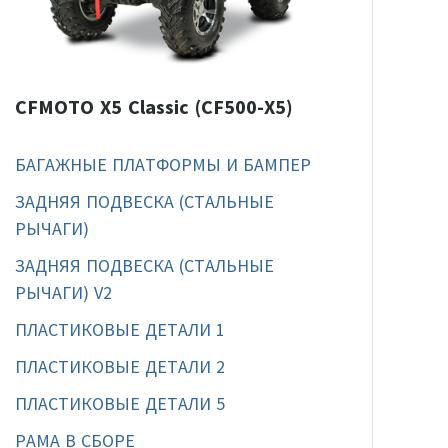
CFMOTO X5 Classic (CF500-X5)
БАГАЖНЫЕ ПЛАТФОРМЫ И БАМПЕР
ЗАДНЯЯ ПОДВЕСКА (СТАЛЬНЫЕ
РЫЧАГИ)
ЗАДНЯЯ ПОДВЕСКА (СТАЛЬНЫЕ
РЫЧАГИ) V2
ПЛАСТИКОВЫЕ ДЕТАЛИ 1
ПЛАСТИКОВЫЕ ДЕТАЛИ 2
ПЛАСТИКОВЫЕ ДЕТАЛИ 5
РАМА В СБОРЕ