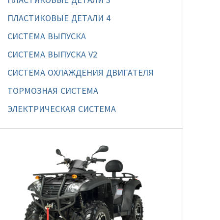
ПЛАСТИКОВЫЕ ДЕТАЛИ 4
СИСТЕМА ВЫПУСКА
СИСТЕМА ВЫПУСКА V2
СИСТЕМА ОХЛАЖДЕНИЯ ДВИГАТЕЛЯ
ТОРМОЗНАЯ СИСТЕМА
ЭЛЕКТРИЧЕСКАЯ СИСТЕМА