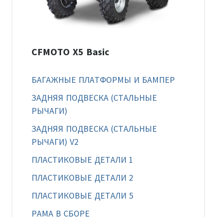
CFMOTO X5 Basic
БАГАЖНЫЕ ПЛАТФОРМЫ И БАМПЕР
ЗАДНЯЯ ПОДВЕСКА (СТАЛЬНЫЕ
РЫЧАГИ)
ЗАДНЯЯ ПОДВЕСКА (СТАЛЬНЫЕ
РЫЧАГИ) V2
ПЛАСТИКОВЫЕ ДЕТАЛИ 1
ПЛАСТИКОВЫЕ ДЕТАЛИ 2
ПЛАСТИКОВЫЕ ДЕТАЛИ 5
РАМА В СБОРЕ