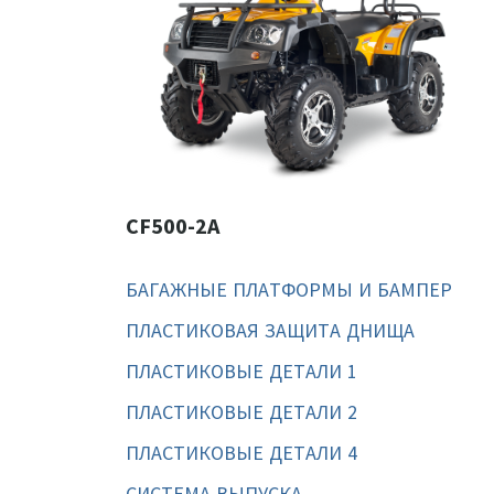
CF500-2A
БАГАЖНЫЕ ПЛАТФОРМЫ И БАМПЕР
ПЛАСТИКОВАЯ ЗАЩИТА ДНИЩА
ПЛАСТИКОВЫЕ ДЕТАЛИ 1
ПЛАСТИКОВЫЕ ДЕТАЛИ 2
ПЛАСТИКОВЫЕ ДЕТАЛИ 4
СИСТЕМА ВЫПУСКА