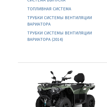
ТОПЛИВНАЯ СИСТЕМА
ТРУБКИ СИСТЕМЫ ВЕНТИЛЯЦИИ
ВАРИАТОРА
ТРУБКИ СИСТЕМЫ ВЕНТИЛЯЦИИ
ВАРИАТОРА (2014)