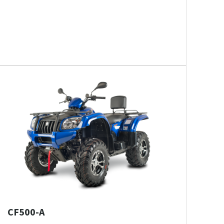
CF500-A