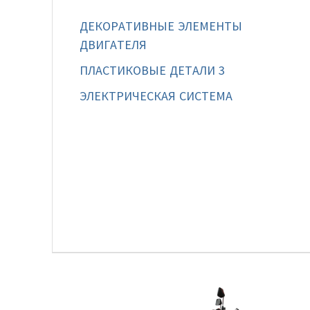
ДЕКОРАТИВНЫЕ ЭЛЕМЕНТЫ
ДВИГАТЕЛЯ
ПЛАСТИКОВЫЕ ДЕТАЛИ 3
ЭЛЕКТРИЧЕСКАЯ СИСТЕМА