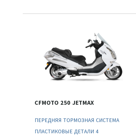
CFMOTO 250 JETMAX
ПЕРЕДНЯЯ ТОРМОЗНАЯ СИСТЕМА
ПЛАСТИКОВЫЕ ДЕТАЛИ 4