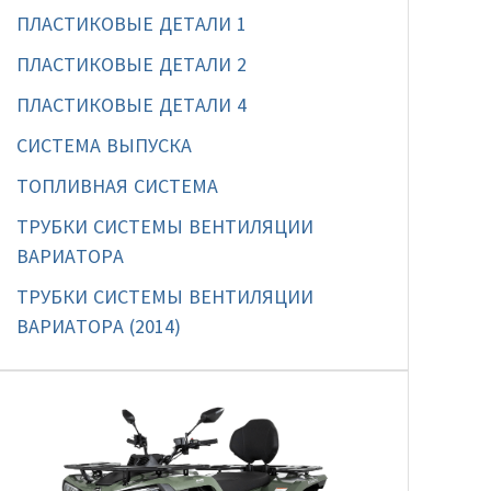
ПЛАСТИКОВЫЕ ДЕТАЛИ 1
ПЛАСТИКОВЫЕ ДЕТАЛИ 2
ПЛАСТИКОВЫЕ ДЕТАЛИ 4
СИСТЕМА ВЫПУСКА
ТОПЛИВНАЯ СИСТЕМА
ТРУБКИ СИСТЕМЫ ВЕНТИЛЯЦИИ
ВАРИАТОРА
ТРУБКИ СИСТЕМЫ ВЕНТИЛЯЦИИ
ВАРИАТОРА (2014)