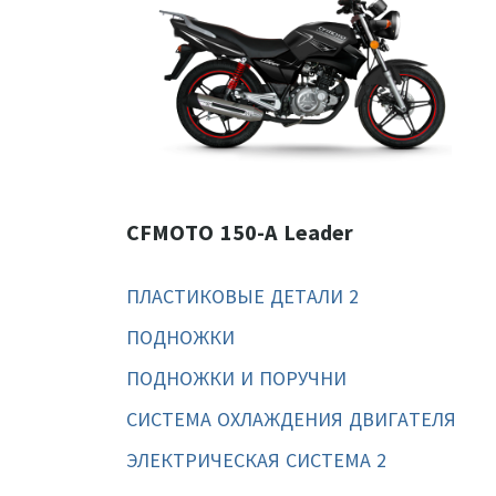
CFMOTO 150-A Leader
ПЛАСТИКОВЫЕ ДЕТАЛИ 2
ПОДНОЖКИ
ПОДНОЖКИ И ПОРУЧНИ
СИСТЕМА ОХЛАЖДЕНИЯ ДВИГАТЕЛЯ
ЭЛЕКТРИЧЕСКАЯ СИСТЕМА 2