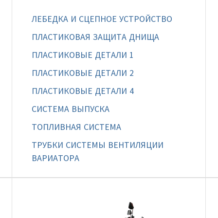
ЛЕБЕДКА И СЦЕПНОЕ УСТРОЙСТВО
ПЛАСТИКОВАЯ ЗАЩИТА ДНИЩА
ПЛАСТИКОВЫЕ ДЕТАЛИ 1
ПЛАСТИКОВЫЕ ДЕТАЛИ 2
ПЛАСТИКОВЫЕ ДЕТАЛИ 4
СИСТЕМА ВЫПУСКА
ТОПЛИВНАЯ СИСТЕМА
ТРУБКИ СИСТЕМЫ ВЕНТИЛЯЦИИ
ВАРИАТОРА