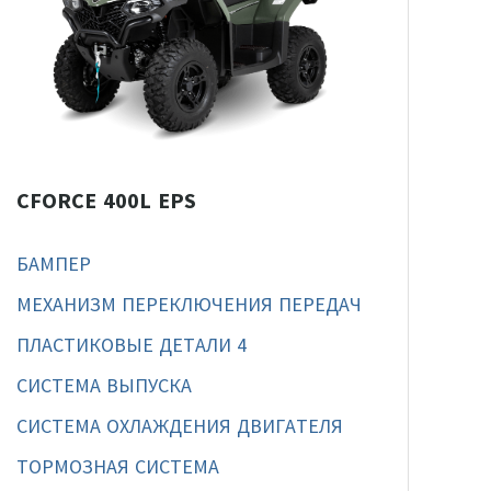
CFORCE 400L EPS
БАМПЕР
МЕХАНИЗМ ПЕРЕКЛЮЧЕНИЯ ПЕРЕДАЧ
ПЛАСТИКОВЫЕ ДЕТАЛИ 4
СИСТЕМА ВЫПУСКА
СИСТЕМА ОХЛАЖДЕНИЯ ДВИГАТЕЛЯ
ТОРМОЗНАЯ СИСТЕМА