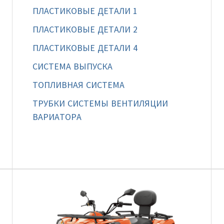
ПЛАСТИКОВЫЕ ДЕТАЛИ 1
ПЛАСТИКОВЫЕ ДЕТАЛИ 2
ПЛАСТИКОВЫЕ ДЕТАЛИ 4
СИСТЕМА ВЫПУСКА
ТОПЛИВНАЯ СИСТЕМА
ТРУБКИ СИСТЕМЫ ВЕНТИЛЯЦИИ
ВАРИАТОРА