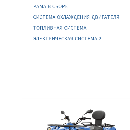
РАМА В СБОРЕ
СИСТЕМА ОХЛАЖДЕНИЯ ДВИГАТЕЛЯ
ТОПЛИВНАЯ СИСТЕМА
ЭЛЕКТРИЧЕСКАЯ СИСТЕМА 2