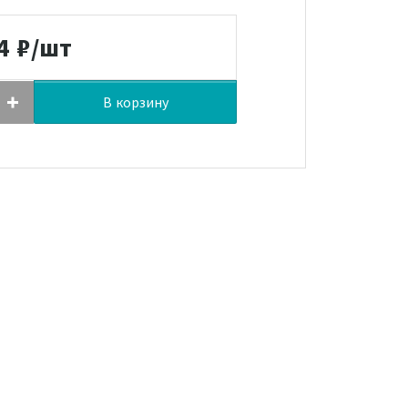
4
₽/шт
В корзину