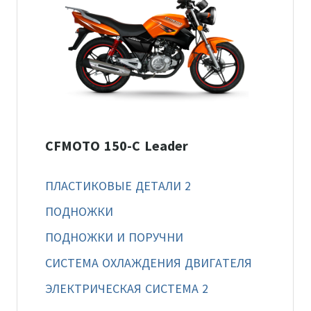
CFMOTO 150-C Leader
ПЛАСТИКОВЫЕ ДЕТАЛИ 2
ПОДНОЖКИ
ПОДНОЖКИ И ПОРУЧНИ
СИСТЕМА ОХЛАЖДЕНИЯ ДВИГАТЕЛЯ
ЭЛЕКТРИЧЕСКАЯ СИСТЕМА 2