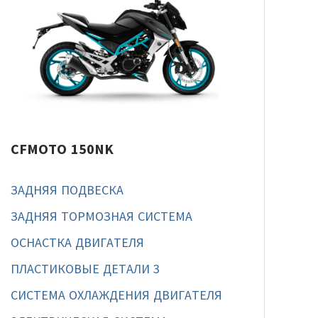
CFMOTO 150NK
ЗАДНЯЯ ПОДВЕСКА
ЗАДНЯЯ ТОРМОЗНАЯ СИСТЕМА
ОСНАСТКА ДВИГАТЕЛЯ
ПЛАСТИКОВЫЕ ДЕТАЛИ 3
СИСТЕМА ОХЛАЖДЕНИЯ ДВИГАТЕЛЯ