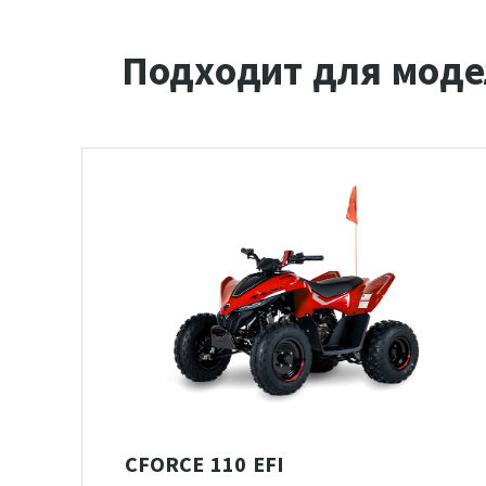
Подходит для моде
CFORCE 110 EFI