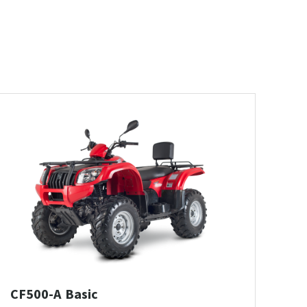
CF500-A Basic