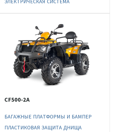
ЭЛЕКТРИЧЕСКАЯ СИСТЕМА
CF500-2A
БАГАЖНЫЕ ПЛАТФОРМЫ И БАМПЕР
ПЛАСТИКОВАЯ ЗАЩИТА ДНИЩА