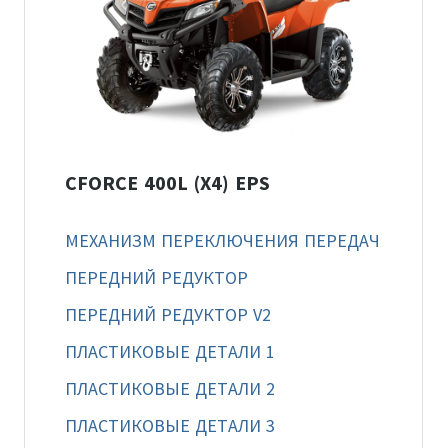
CFORCE 400L (X4) EPS
МЕХАНИЗМ ПЕРЕКЛЮЧЕНИЯ ПЕРЕДАЧ
ПЕРЕДНИЙ РЕДУКТОР
ПЕРЕДНИЙ РЕДУКТОР V2
ПЛАСТИКОВЫЕ ДЕТАЛИ 1
ПЛАСТИКОВЫЕ ДЕТАЛИ 2
ПЛАСТИКОВЫЕ ДЕТАЛИ 3