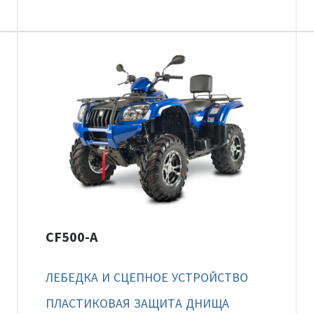
CF500-A
ЛЕБЕДКА И СЦЕПНОЕ УСТРОЙСТВО
ПЛАСТИКОВАЯ ЗАЩИТА ДНИЩА