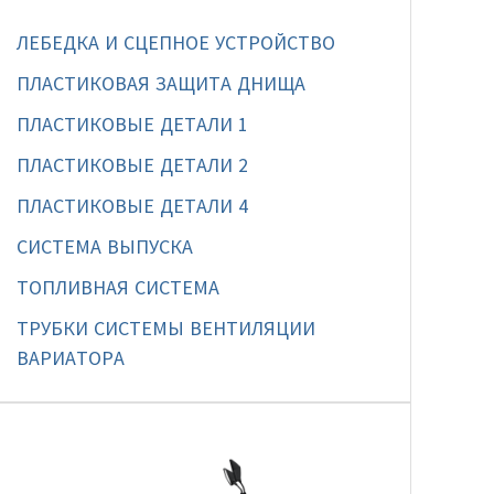
ЛЕБЕДКА И СЦЕПНОЕ УСТРОЙСТВО
ПЛАСТИКОВАЯ ЗАЩИТА ДНИЩА
ПЛАСТИКОВЫЕ ДЕТАЛИ 1
ПЛАСТИКОВЫЕ ДЕТАЛИ 2
ПЛАСТИКОВЫЕ ДЕТАЛИ 4
СИСТЕМА ВЫПУСКА
ТОПЛИВНАЯ СИСТЕМА
ТРУБКИ СИСТЕМЫ ВЕНТИЛЯЦИИ
ВАРИАТОРА