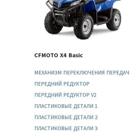
CFMOTO X4 Basic
МЕХАНИЗМ ПЕРЕКЛЮЧЕНИЯ ПЕРЕДАЧ
ПЕРЕДНИЙ РЕДУКТОР
ПЕРЕДНИЙ РЕДУКТОР V2
ПЛАСТИКОВЫЕ ДЕТАЛИ 1
ПЛАСТИКОВЫЕ ДЕТАЛИ 2
ПЛАСТИКОВЫЕ ДЕТАЛИ 3